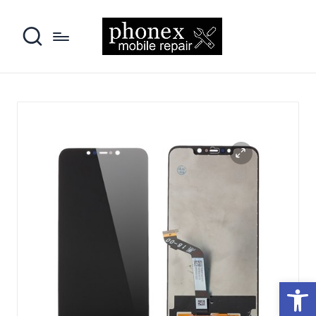
פתח סרגל נגישות