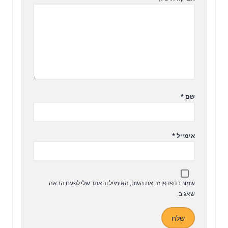
שם
*
אימייל
*
שמור בדפדפן זה את השם, האימייל והאתר שלי לפעם הבאה
שאגיב.