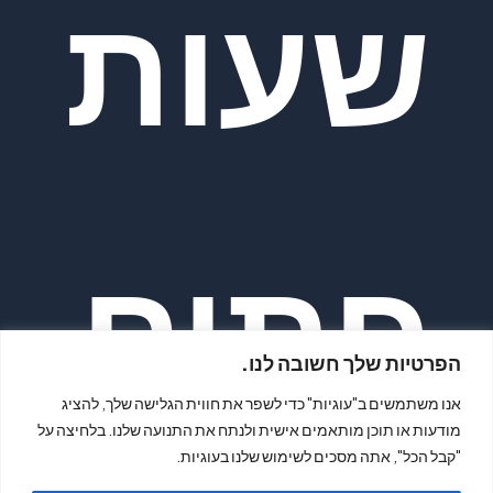
שעות
פתיח
הפרטיות שלך חשובה לנו.
אנו משתמשים ב"עוגיות" כדי לשפר את חווית הגלישה שלך, להציג
מודעות או תוכן מותאמים אישית ולנתח את התנועה שלנו. בלחיצה על
"קבל הכל", אתה מסכים לשימוש שלנו בעוגיות.