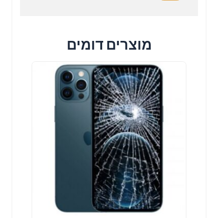
מוצרים דומים