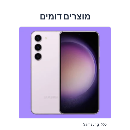
מוצרים דומים
כללי
,
Samsung