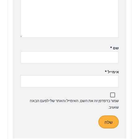
שם
*
אימייל
*
שמור בדפדפן זה את השם, האימייל והאתר שלי לפעם הבאה
שאגיב.