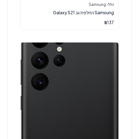
כללי
,
Samsung
Samsung החלפת גב Galaxy S21
₪
137