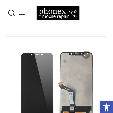
פתח סרגל נגישות