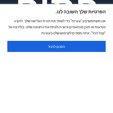
פתיח
הפרטיות שלך חשובה לנו.
אנו משתמשים ב"עוגיות" כדי לשפר את חווית הגלישה שלך, להציג
מודעות או תוכן מותאמים אישית ולנתח את התנועה שלנו. בלחיצה על
"קבל הכל", אתה מסכים לשימוש שלנו בעוגיות.
הסכם להכל
ה