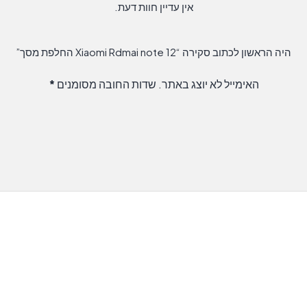
אין עדיין חוות דעת.
היה הראשון לכתוב סקירה “Xiaomi Rdmai note 12 החלפת מסך”
האימייל לא יוצג באתר.
שדות החובה מסומנים
*