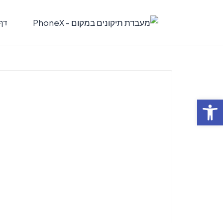
דף
פתח סרגל נגישות