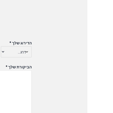
הדירוג שלך
*
הביקורת שלך
*