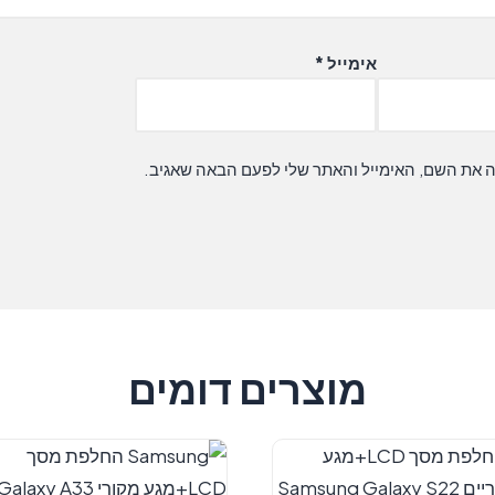
אימייל
*
ה את השם, האימייל והאתר שלי לפעם הבאה שאגיב.
מוצרים דומים