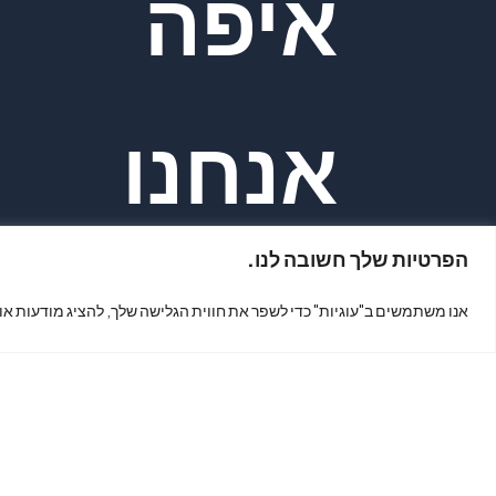
איפה
אנחנו
הפרטיות שלך חשובה לנו.
נמצאים?
אנו משתמשים ב"עוגיות" כדי לשפר את חווית הגלישה שלך, להציג מודעות או
כתובת: קינג