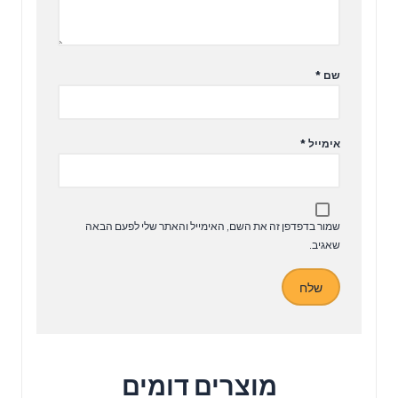
שם
*
אימייל
*
שמור בדפדפן זה את השם, האימייל והאתר שלי לפעם הבאה
שאגיב.
מוצרים דומים