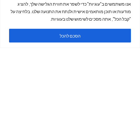
אנו משתמשים ב"עוגיות" כדי לשפר את חווית הגלישה שלך, להציג
מודעות או תוכן מותאמים אישית ולנתח את התנועה שלנו. בלחיצה על
"קבל הכל", אתה מסכים לשימוש שלנו בעוגיות.
הסכם להכל
ה