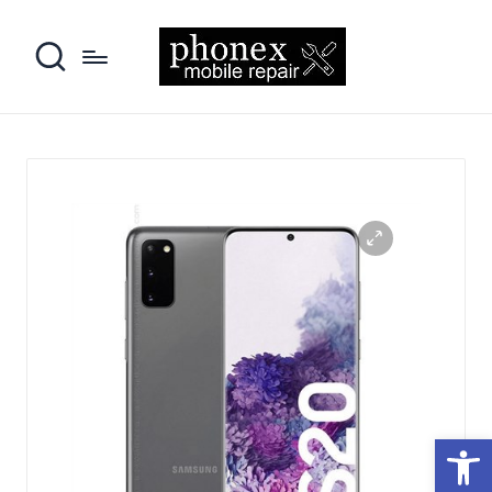
פתח סרגל נגישות