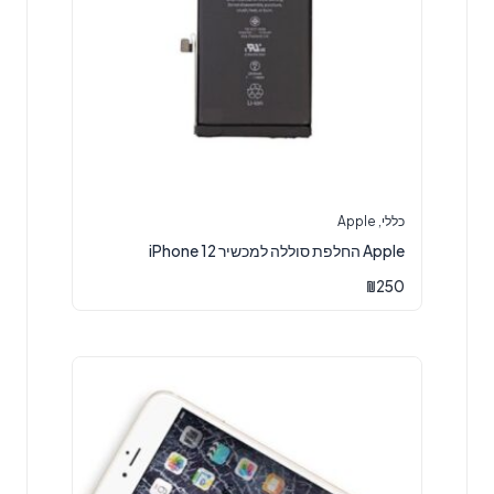
כללי
,
Apple
Apple החלפת סוללה למכשיר iPhone 12
₪
250