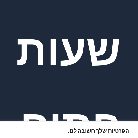
שעות
פתיח
הפרטיות שלך חשובה לנו.