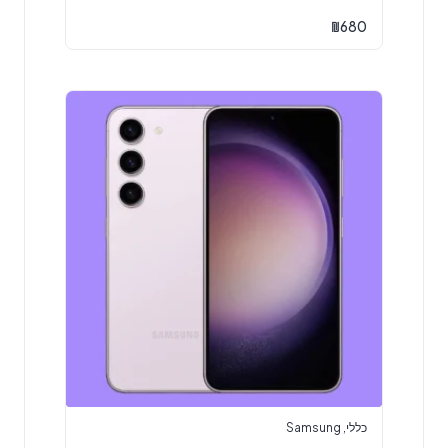
₪
680
כללי
,
Samsung