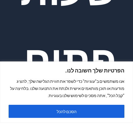
פתיח
הפרטיות שלך חשובה לנו.
אנו משתמשים ב"עוגיות" כדי לשפר את חווית הגלישה שלך, להציג
מודעות או תוכן מותאמים אישית ולנתח את התנועה שלנו. בלחיצה על
"קבל הכל", אתה מסכים לשימוש שלנו בעוגיות.
ה
הסכם להכל