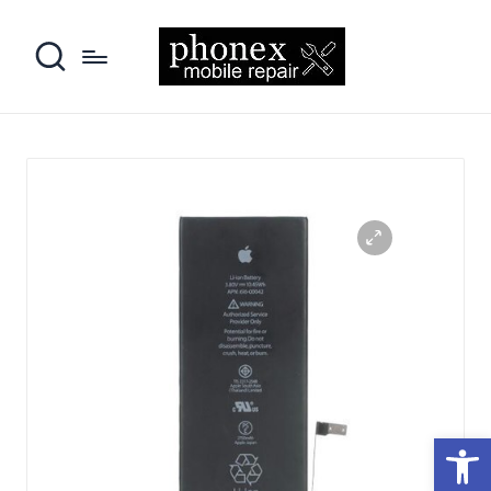
פתח סרגל נגישות