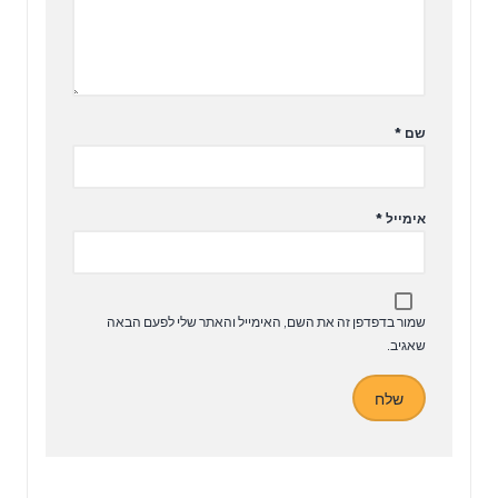
שם
*
אימייל
*
שמור בדפדפן זה את השם, האימייל והאתר שלי לפעם הבאה
שאגיב.