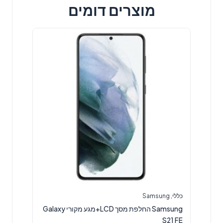
מוצרים דומים
כללי
,
Samsung
Samsung החלפת מסך LCD+מגע מקורי Galaxy
S21 FE