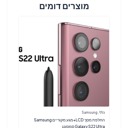
מוצרים דומים
כללי
,
Samsung
החלפת מסך LCD+מגע מקוריים Samsung
Galaxy S22 Ultra סמסונג