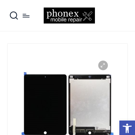
פתח סרגל נגישות