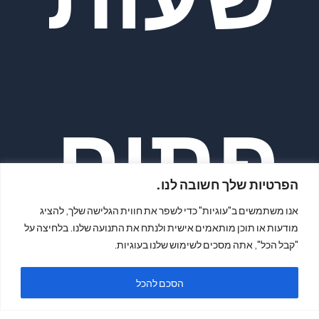
פתיח
הפרטיות שלך חשובה לנו.
אנו משתמשים ב"עוגיות" כדי לשפר את חווית הגלישה שלך, להציג
מודעות או תוכן מותאמים אישית ולנתח את התנועה שלנו. בלחיצה על
"קבל הכל", אתה מסכים לשימוש שלנו בעוגיות.
הסכם להכל