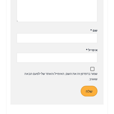
שם
*
אימייל
*
שמור בדפדפן זה את השם, האימייל והאתר שלי לפעם הבאה
שאגיב.