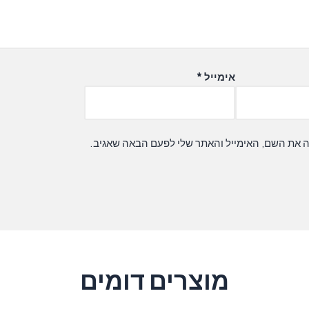
אימייל
*
ה את השם, האימייל והאתר שלי לפעם הבאה שאגיב.
מוצרים דומים