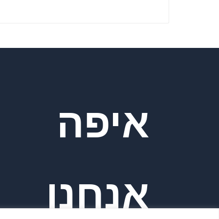
איפה
אנחנו