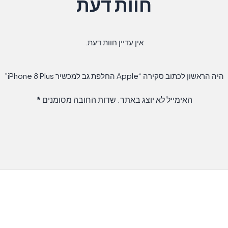
חוות דעת
אין עדיין חוות דעת.
היה הראשון לכתוב סקירה “Apple החלפת גב למכשיר iPhone 8 Plus”
האימייל לא יוצג באתר.
שדות החובה מסומנים
*