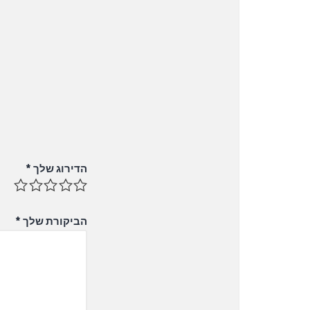
הדירוג שלך
*
הביקורת שלך
*