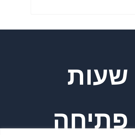
שעות
פתיחה