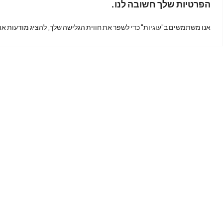
הפרטיות שלך חשובה לנו.
נמצאים
אנו משתמשים ב"עוגיות" כדי לשפר את חווית הגלישה שלך, להציג מודעות או
?
כתובת: קינג