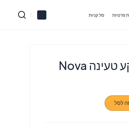
ת פרטיות
סל קניות
עינה Nova
ה לסל