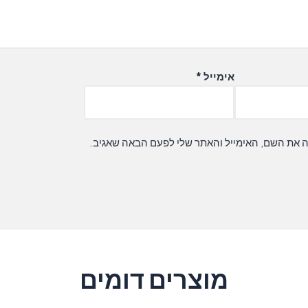
אימייל
*
ה את השם, האימייל והאתר שלי לפעם הבאה שאגיב.
מוצרים דומים