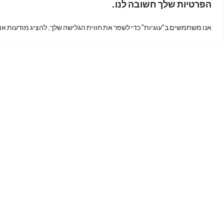
הפרטיות שלך חשובה לנו.
נמצאים
אנו משתמשים ב"עוגיות" כדי לשפר את חווית הגלישה שלך, להציג מודעות או
?
כתובת: קינג