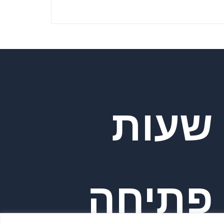
שעות
פתיחה