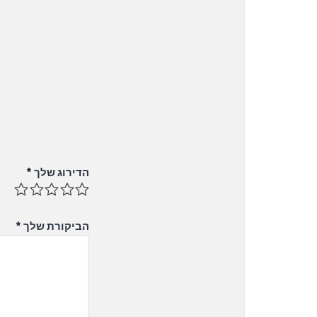
הדירוג שלך
*
הביקורת שלך
*