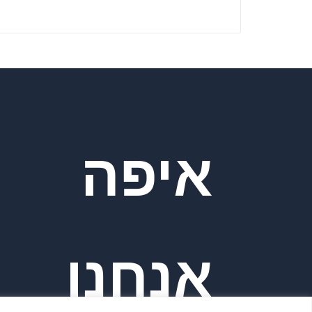
איפה
אנחנו