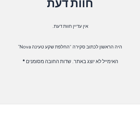
חוות דעת
אין עדיין חוות דעת.
היה הראשון לכתוב סקירה “החלפת שקע טעינה Nova”
האימייל לא יוצג באתר.
שדות החובה מסומנים
*