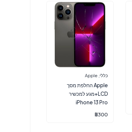
כללי
,
Apple
Apple החלפת מסך
LCD+מגע למכשיר
iPhone 13 Pro
₪
300