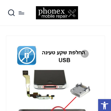
פתח סרגל נגישות