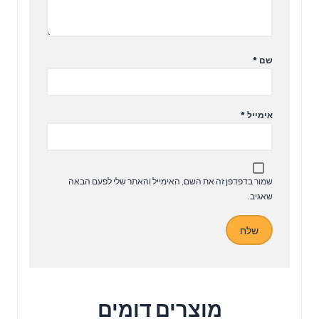
שם
*
אימייל
*
שמור בדפדפן זה את השם, האימייל והאתר שלי לפעם הבאה
שאגיב.
מוצרים דומים