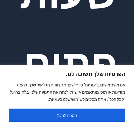
פתיח
הפרטיות שלך חשובה לנו.
אנו משתמשים ב"עוגיות" כדי לשפר את חווית הגלישה שלך, להציג
מודעות או תוכן מותאמים אישית ולנתח את התנועה שלנו. בלחיצה על
"קבל הכל", אתה מסכים לשימוש שלנו בעוגיות.
ה
הסכם להכל