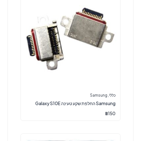
כללי
,
Samsung
Samsung החלפת שקע טעינה Galaxy S10E
₪
150