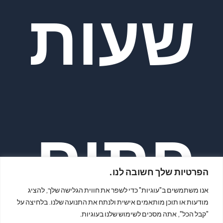
שעות
פתיח
הפרטיות שלך חשובה לנו.
אנו משתמשים ב"עוגיות" כדי לשפר את חווית הגלישה שלך, להציג
מודעות או תוכן מותאמים אישית ולנתח את התנועה שלנו. בלחיצה על
"קבל הכל", אתה מסכים לשימוש שלנו בעוגיות.