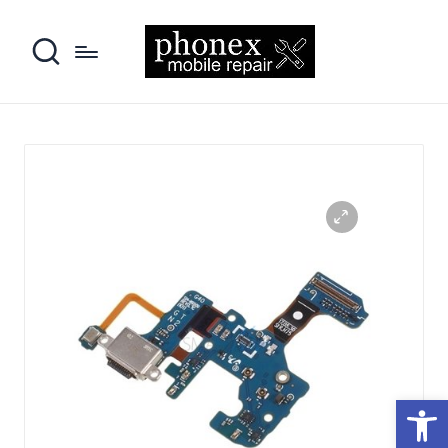
פתח סרגל נגישות