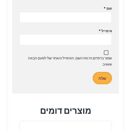
שם
*
אימייל
*
שמור בדפדפן זה את השם, האימייל והאתר שלי לפעם הבאה
שאגיב.
מוצרים דומים