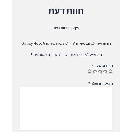
חוות דעת
אין עדיין חוות דעת.
היה הראשון לכתוב סקירה “החלפת שקע טעינה Galaxy Note 8”
האימייל לא יוצג באתר.
שדות החובה מסומנים
*
הדירוג שלך
*
הביקורת שלך
*