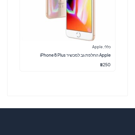
כללי
,
Apple
Apple החלפת גב למכשיר iPhone 8 Plus
₪
250