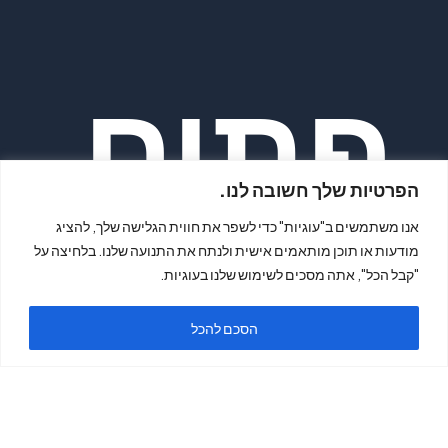
פתיח
הפרטיות שלך חשובה לנו.
אנו משתמשים ב"עוגיות" כדי לשפר את חווית הגלישה שלך, להציג
מודעות או תוכן מותאמים אישית ולנתח את התנועה שלנו. בלחיצה על
"קבל הכל", אתה מסכים לשימוש שלנו בעוגיות.
ה
הסכם להכל