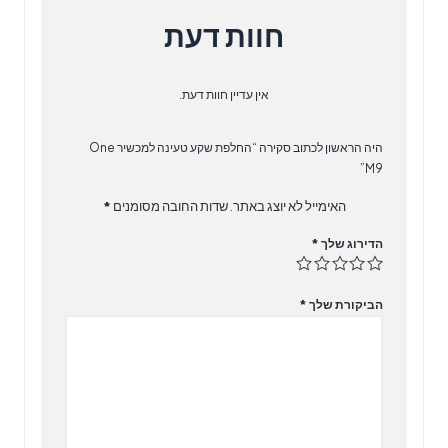
חוות דעת
אין עדיין חוות דעת.
היה הראשון לכתוב סקירה “החלפת שקע טעינה למכשיר One
M9”
האימייל לא יוצג באתר.
שדות החובה מסומנים
*
הדירוג שלך
*
הביקורת שלך
*