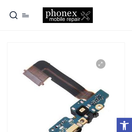
פתח סרגל נגישות