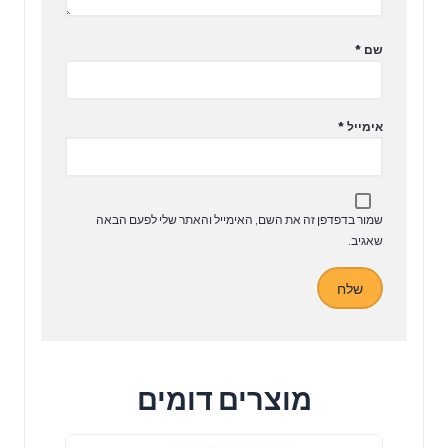
שם
*
אימייל
*
שמור בדפדפן זה את השם, האימייל והאתר שלי לפעם הבאה
שאגיב.
מוצרים דומים