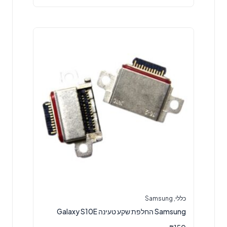
כללי
,
Samsung
Samsung החלפת שקע טעינה Galaxy S10E