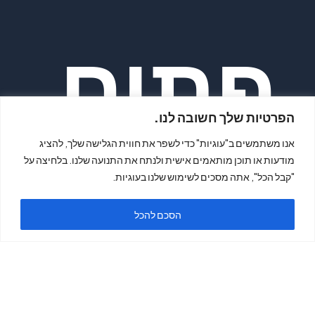
פתיח
הפרטיות שלך חשובה לנו.
אנו משתמשים ב"עוגיות" כדי לשפר את חווית הגלישה שלך, להציג
מודעות או תוכן מותאמים אישית ולנתח את התנועה שלנו. בלחיצה על
"קבל הכל", אתה מסכים לשימוש שלנו בעוגיות.
ה
הסכם להכל