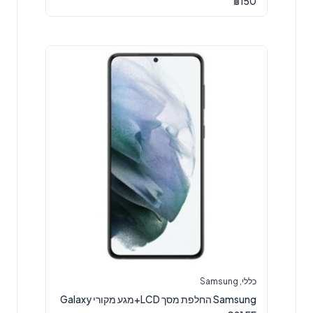
₪
150
כללי
,
Samsung
Samsung החלפת מסך LCD+מגע מקורי Galaxy