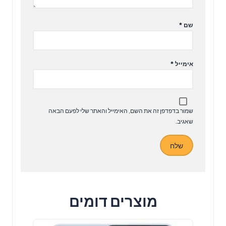
שם
*
אימייל
*
שמור בדפדפן זה את השם, האימייל והאתר שלי לפעם הבאה
שאגיב.
מוצרים דומים