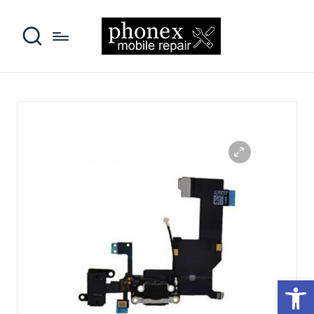
פתח סרגל נגישות