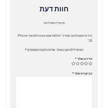
חוות דעת
אין עדיין חוות דעת.
היה הראשון לכתוב סקירה “החלפת שקע טעינה למכשיר iPhone
SE”
האימייל לא יוצג באתר.
שדות החובה מסומנים
*
הדירוג שלך
*
הביקורת שלך
*