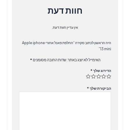
חוות דעת
אין עדיין חוות דעת.
היה הראשון לכתוב סקירה “החלפת פאנל אחורי Apple iphone
13 mini”
האימייל לא יוצג באתר.
שדות החובה מסומנים
*
הדירוג שלך
*
הביקורת שלך
*