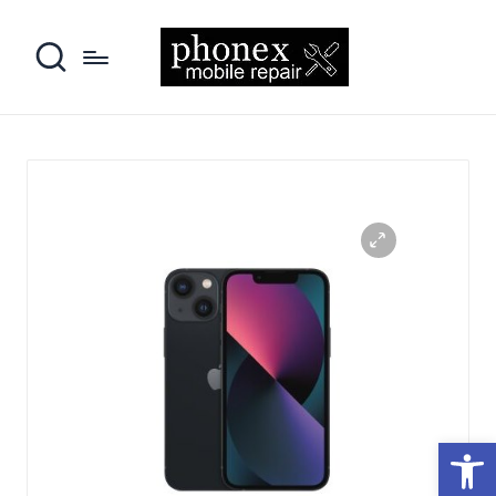
פתח סרגל נגישות