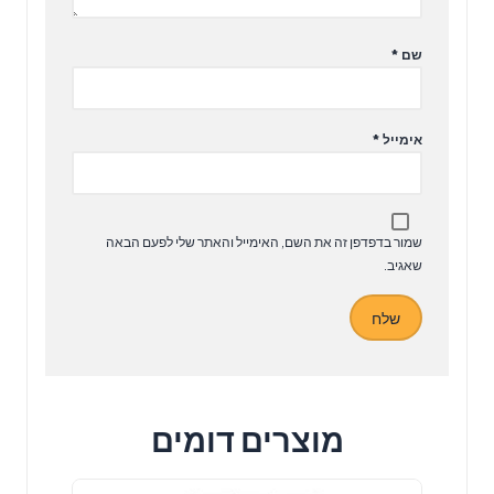
שם
*
אימייל
*
שמור בדפדפן זה את השם, האימייל והאתר שלי לפעם הבאה
שאגיב.
מוצרים דומים