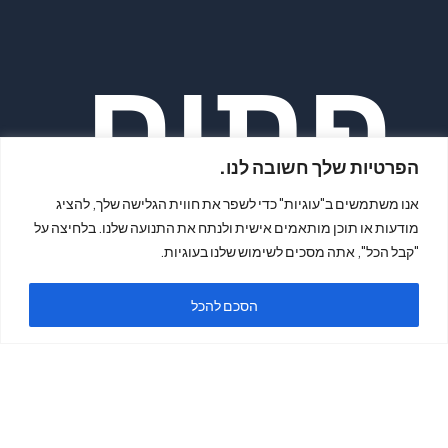
פתיח
הפרטיות שלך חשובה לנו.
אנו משתמשים ב"עוגיות" כדי לשפר את חווית הגלישה שלך, להציג
מודעות או תוכן מותאמים אישית ולנתח את התנועה שלנו. בלחיצה על
"קבל הכל", אתה מסכים לשימוש שלנו בעוגיות.
ה
הסכם להכל