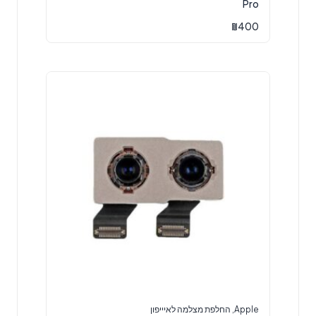
Pro
₪
400
Apple
,
החלפת מצלמה לאיייפון