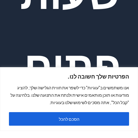
פתיח
הפרטיות שלך חשובה לנו.
אנו משתמשים ב"עוגיות" כדי לשפר את חווית הגלישה שלך, להציג
מודעות או תוכן מותאמים אישית ולנתח את התנועה שלנו. בלחיצה על
"קבל הכל", אתה מסכים לשימוש שלנו בעוגיות.
ה
הסכם להכל