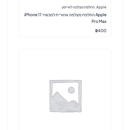
Apple
,
החלפת מצלמה לאיייפון
Apple החלפת מצלמה אחורית למכשיר iPhone 11
Pro Max
₪
400