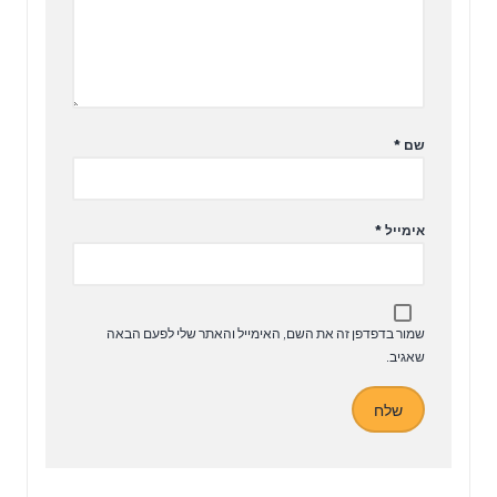
שם
*
אימייל
*
שמור בדפדפן זה את השם, האימייל והאתר שלי לפעם הבאה
שאגיב.