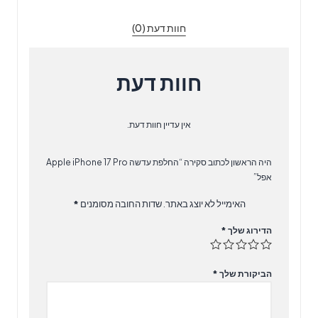
חוות דעת (0)
חוות דעת
אין עדיין חוות דעת.
היה הראשון לכתוב סקירה “‏החלפת עדשה Apple iPhone 17 Pro
אפל”
האימייל לא יוצג באתר.
שדות החובה מסומנים
*
הדירוג שלך
*
הביקורת שלך
*