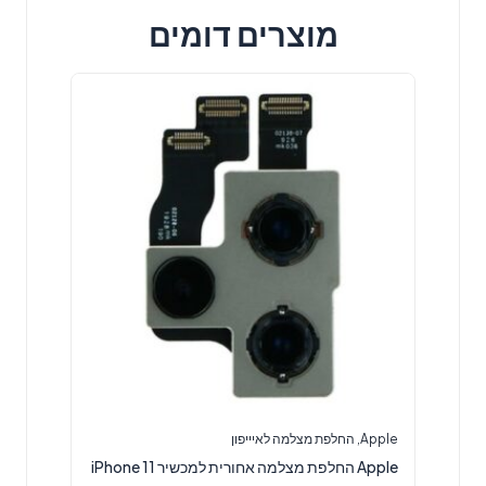
מוצרים דומים
Apple
,
החלפת מצלמה לאיייפון
Apple החלפת מצלמה אחורית למכשיר iPhone 11