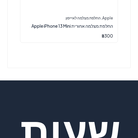
Apple
,
החלפת מצלמה לאיייפון
החלפת מצלמה אחורית Apple iPhone 13 Mini
₪
300
שעות