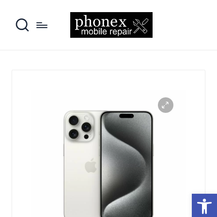
פתח סרגל נגישות