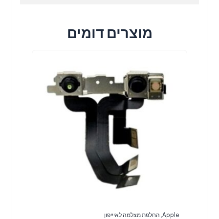
מוצרים דומים
Apple
,
החלפת מצלמה לאיייפון