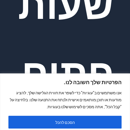
שעות
פתיח
הפרטיות שלך חשובה לנו.
אנו משתמשים ב"עוגיות" כדי לשפר את חווית הגלישה שלך, להציג
מודעות או תוכן מותאמים אישית ולנתח את התנועה שלנו. בלחיצה על
"קבל הכל", אתה מסכים לשימוש שלנו בעוגיות.
הסכם להכל