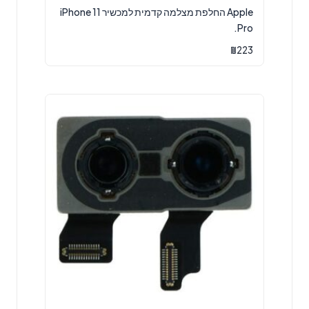
Apple החלפת מצלמה קדמית למכשיר iPhone 11
Pro.
₪
223