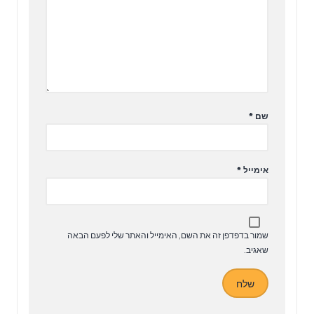
שם
*
אימייל
*
שמור בדפדפן זה את השם, האימייל והאתר שלי לפעם הבאה
שאגיב.