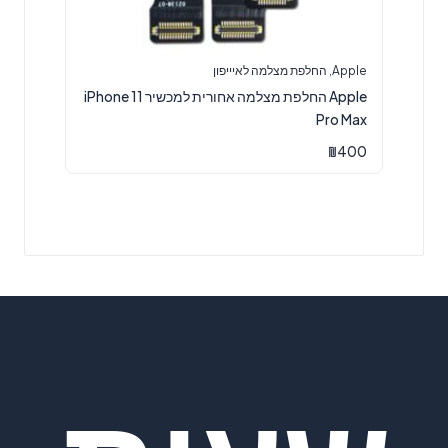
Apple
,
החלפת מצלמה לאיייפון
Apple החלפת מצלמה אחורית למכשיר iPhone 11
Pro Max
₪
400