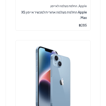
Apple
,
החלפת מצלמה לאיייפון
Apple החלפת מצלמה אחורית למכשיר אייפון XS
Max.
₪
285