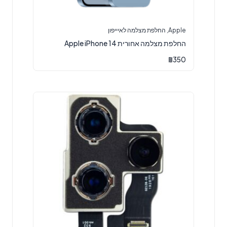
Apple
,
החלפת מצלמה לאיייפון
החלפת מצלמה אחורית Apple iPhone 14
₪
350