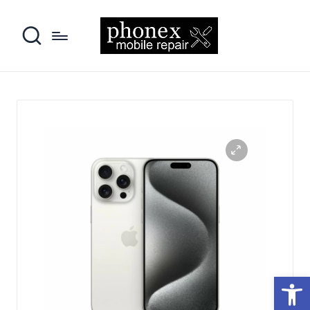
פתח סרגל נגישות