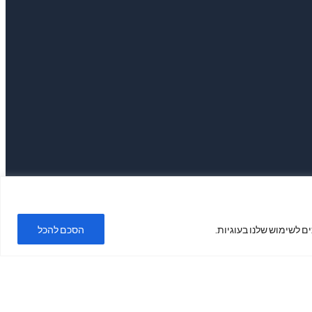
ם לשימוש שלנו בעוגיות.
הסכם להכל