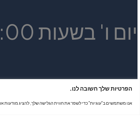
יום ו' בשעות 14:00 - 9:30
הפרטיות שלך חשובה לנו.
צור קשר
אנו משתמשים ב"עוגיות" כדי לשפר את חווית הגלישה שלך, להציג מודעות או