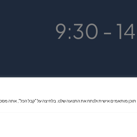
 תוכן מותאמים אישית ולנתח את התנועה שלנו. בלחיצה על "קבל הכל", אתה מסכי