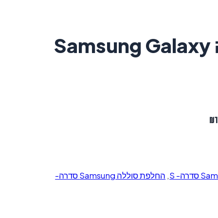
‏החלפת סוללה Samsung Galaxy
Sam
,
החלפת סוללה Samsung סדרה-