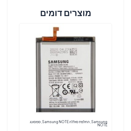
מוצרים דומים
Samsung
,
החלפת סוללה Samsung NOTE
,
סמסונג
NOTE