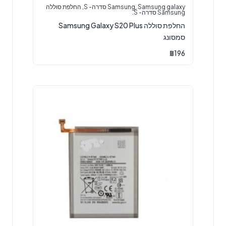
Samsung galaxy סדרה- S
,
Samsung
,
החלפת סוללה
Samsung סדרה- S.
‏החלפת סוללה Samsung Galaxy S20 Plus
סמסונג
₪
196