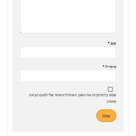
שם
*
אימייל
*
שמור בדפדפן זה את השם, האימייל והאתר שלי לפעם הבאה
שאגיב.