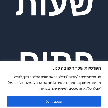
שעות
פתיח
הפרטיות שלך חשובה לנו.
אנו משתמשים ב"עוגיות" כדי לשפר את חווית הגלישה שלך, להציג
מודעות או תוכן מותאמים אישית ולנתח את התנועה שלנו. בלחיצה על
"קבל הכל", אתה מסכים לשימוש שלנו בעוגיות.
הסכם להכל