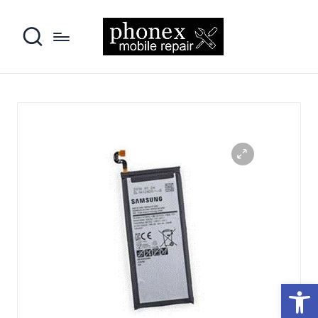
פתח סרגל נגישות