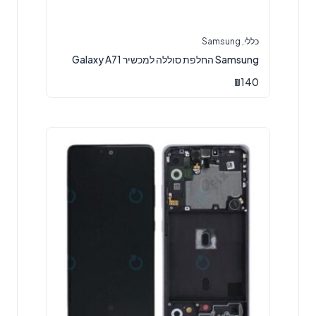
כללי
,
Samsung
Samsung החלפת סוללה למכשיר Galaxy A71
₪
140