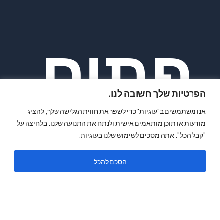
פתיח
הפרטיות שלך חשובה לנו.
אנו משתמשים ב"עוגיות" כדי לשפר את חווית הגלישה שלך, להציג
מודעות או תוכן מותאמים אישית ולנתח את התנועה שלנו. בלחיצה על
"קבל הכל", אתה מסכים לשימוש שלנו בעוגיות.
ה
הסכם להכל