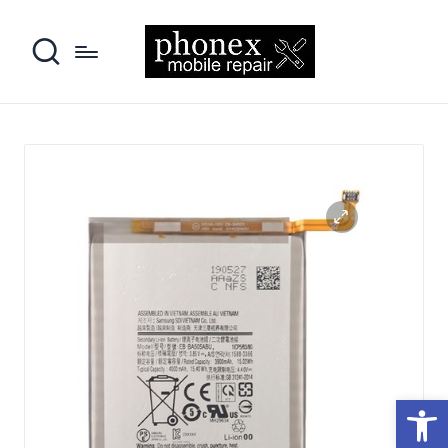
פתח סרגל נגישות