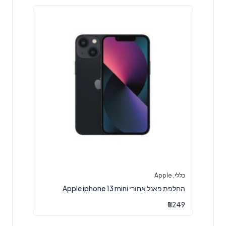
כללי
,
Apple
החלפת פאנל אחורי Apple iphone 13 mini
₪
249