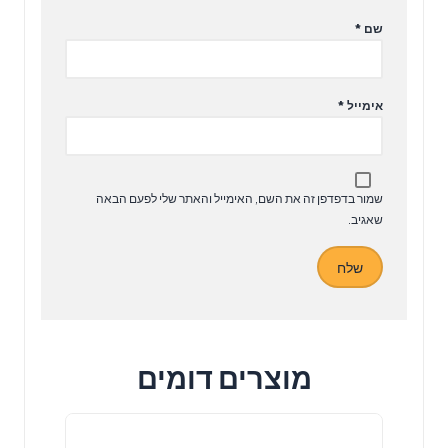
שם
*
אימייל
*
שמור בדפדפן זה את השם, האימייל והאתר שלי לפעם הבאה
שאגיב.
מוצרים דומים