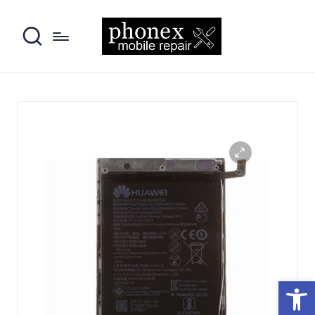
פתח סרגל נגישות