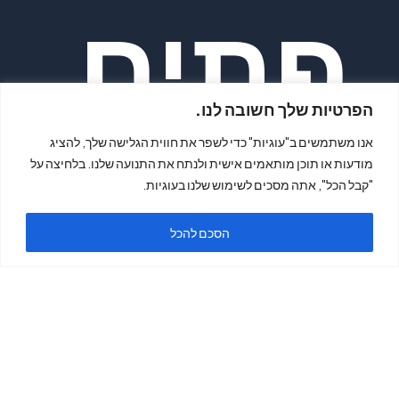
פתיח
הפרטיות שלך חשובה לנו.
אנו משתמשים ב"עוגיות" כדי לשפר את חווית הגלישה שלך, להציג
מודעות או תוכן מותאמים אישית ולנתח את התנועה שלנו. בלחיצה על
"קבל הכל", אתה מסכים לשימוש שלנו בעוגיות.
ה
הסכם להכל