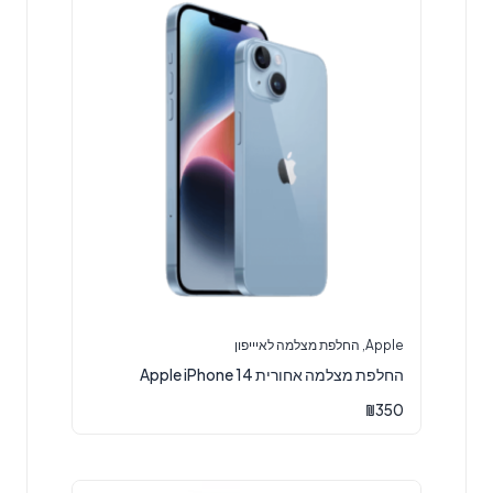
Apple
,
החלפת מצלמה לאיייפון
החלפת מצלמה אחורית Apple iPhone 14
₪
350