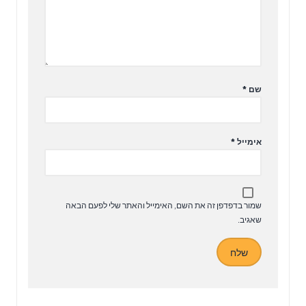
שם
*
אימייל
*
שמור בדפדפן זה את השם, האימייל והאתר שלי לפעם הבאה
שאגיב.