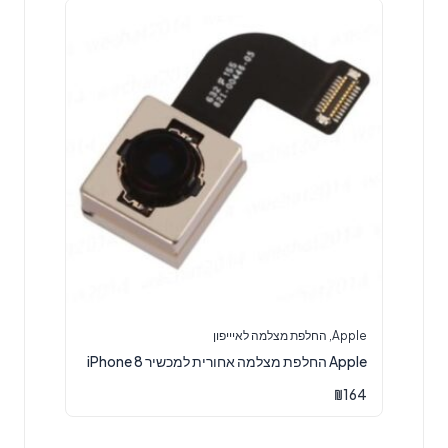
Apple
,
החלפת מצלמה לאיייפון
Apple החלפת מצלמה אחורית למכשיר iPhone 8
₪
164