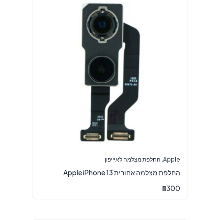
Apple
,
החלפת מצלמה לאיייפון
החלפת מצלמה אחורית Apple iPhone 13
₪
300