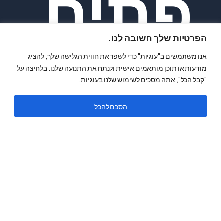
פתיח
הפרטיות שלך חשובה לנו.
אנו משתמשים ב"עוגיות" כדי לשפר את חווית הגלישה שלך, להציג
מודעות או תוכן מותאמים אישית ולנתח את התנועה שלנו. בלחיצה על
"קבל הכל", אתה מסכים לשימוש שלנו בעוגיות.
ה
הסכם להכל