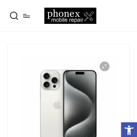
פתח סרגל נגישות