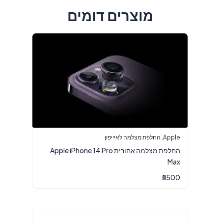
מוצרים דומים
Apple
,
החלפת מצלמה לאיייפון
החלפת מצלמה אחורית Apple iPhone 14 Pro
Max
₪
500