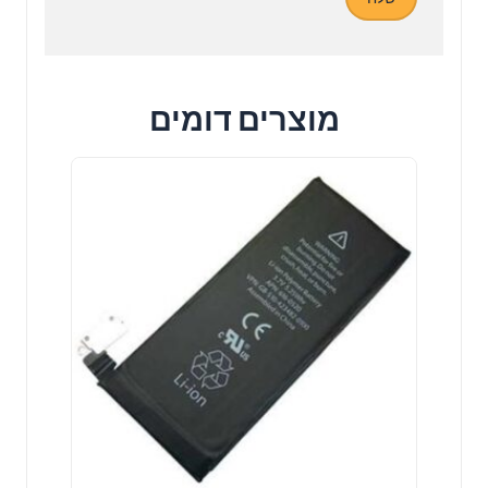
מוצרים דומים