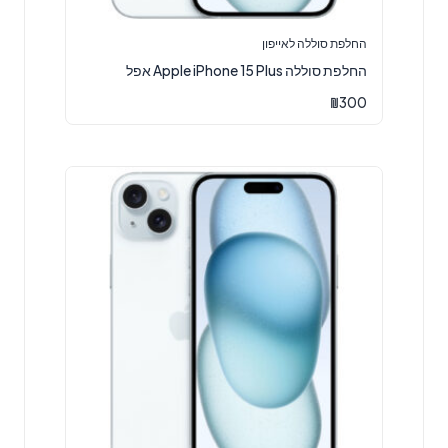
החלפת סוללה לאייפון
‏החלפת סוללה Apple iPhone 15 Plus אפל
₪
300