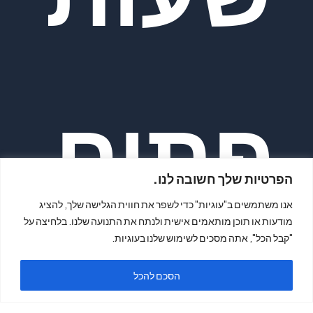
פתיח
הפרטיות שלך חשובה לנו.
אנו משתמשים ב"עוגיות" כדי לשפר את חווית הגלישה שלך, להציג
מודעות או תוכן מותאמים אישית ולנתח את התנועה שלנו. בלחיצה על
"קבל הכל", אתה מסכים לשימוש שלנו בעוגיות.
הסכם להכל