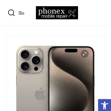
פתח סרגל נגישות