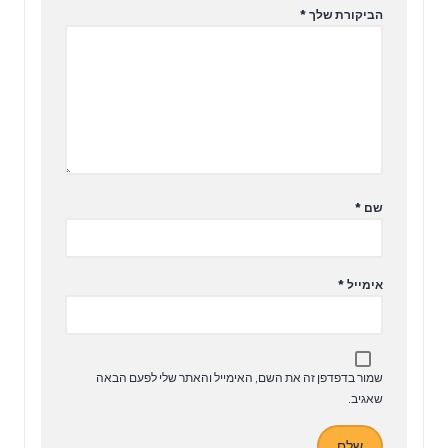
הביקורת שלך
*
שם
*
אימייל
*
שמור בדפדפן זה את השם, האימייל והאתר שלי לפעם הבאה
שאגיב.