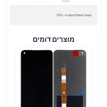
אייפון
המחיר מסוללה מקורית – 350
מוצרים דומים