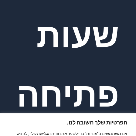
שעות
פתיחה
הפרטיות שלך חשובה לנו.
אנו משתמשים ב"עוגיות" כדי לשפר את חווית הגלישה שלך, להציג