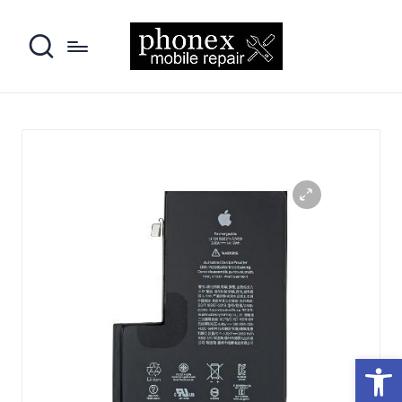
פתח סרגל נגישות