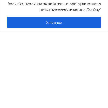
מודעות או תוכן מותאמים אישית ולנתח את התנועה שלנו. בלחיצה על
ימים א'-ה'
"קבל הכל", אתה מסכים לשימוש שלנו בעוגיות.
הסכם להכל
בשעות