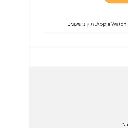
Apple Watch 
,
תיקוני שעונים