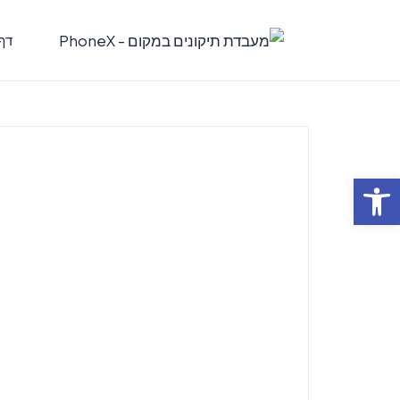
דף
פתח סרגל נגישות