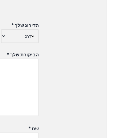
הדירוג שלך
*
הביקורת שלך
*
שם
*