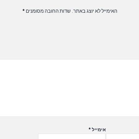
האימייל לא יוצג באתר.
שדות החובה מסומנים
*
אימייל
*