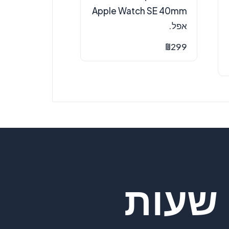
Apple Watch SE 40mm
אפל.
₪
299
שעות