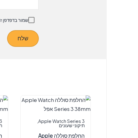
שמור בדפדפן ז
3
,
Apple Watch Series 3
תיקוני שעונים
תי
החלפת סוללה Apple