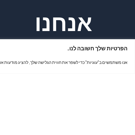
אנחנו
הפרטיות שלך חשובה לנו.
נמצאים?
אנו משתמשים ב"עוגיות" כדי לשפר את חווית הגלישה שלך, להציג מודעות או
כתובת: קינג