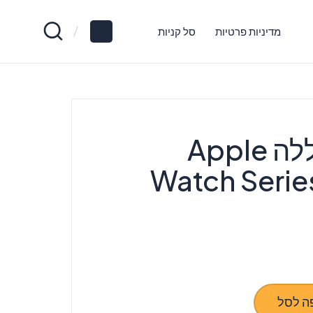
מדיניות פרטיות
סל קניות
‏החלפת סוללה Apple
Watch Seri
ה לסל