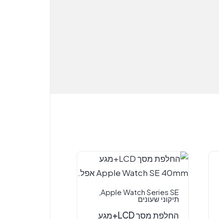
,
Apple Watch Series SE
תיקוני שעונים
החלפת מסך LCD+מגע