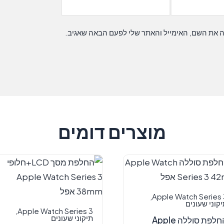
ה את השם, האימייל והאתר שלי לפעם הבאה שאגיב.
מוצרים דומים
,
Apple Watch Series 
קוני שעונים
,
Apple Watch Series 3
תיקוני שעונים
‏החלפת סוללה Apple