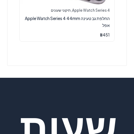
Apple Watch Series 4
,
תיקוני שעונים
החלפת גב טעינה Apple Watch Series 4 44mm
אפל
₪
451
שעות