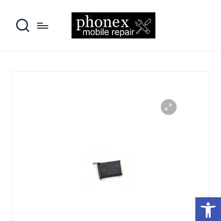
פתח סרגל נגישות