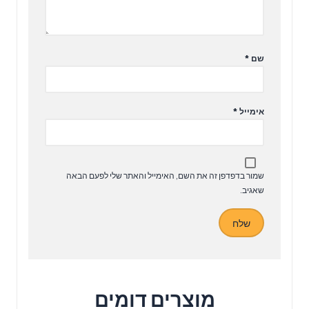
שם
*
אימייל
*
שמור בדפדפן זה את השם, האימייל והאתר שלי לפעם הבאה
שאגיב.
מוצרים דומים