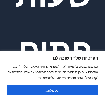
פתיח
הפרטיות שלך חשובה לנו.
אנו משתמשים ב"עוגיות" כדי לשפר את חווית הגלישה שלך, להציג
מודעות או תוכן מותאמים אישית ולנתח את התנועה שלנו. בלחיצה על
"קבל הכל", אתה מסכים לשימוש שלנו בעוגיות.
ה
הסכם להכל