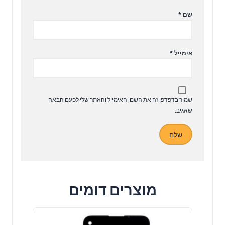
שם
*
אימייל
*
שמור בדפדפן זה את השם, האימייל והאתר שלי לפעם הבאה
שאגיב.
מוצרים דומים