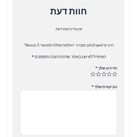
חוות דעת
אין עדיין חוות דעת.
היה הראשון לכתוב סקירה “החלפת סוללה למכשיר Nexus 5”
האימייל לא יוצג באתר.
שדות החובה מסומנים
*
הדירוג שלך
*
הביקורת שלך
*