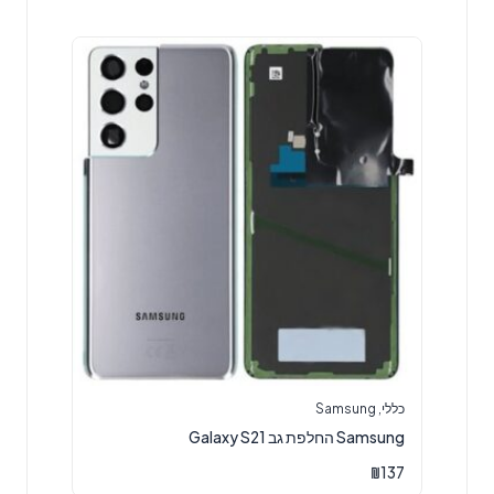
כללי
,
Samsung
Samsung החלפת גב Galaxy S21
₪
137