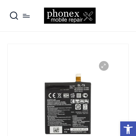
פתח סרגל נגישות