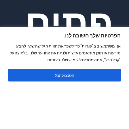
פתיח
הפרטיות שלך חשובה לנו.
אנו משתמשים ב"עוגיות" כדי לשפר את חווית הגלישה שלך, להציג
מודעות או תוכן מותאמים אישית ולנתח את התנועה שלנו. בלחיצה על
"קבל הכל", אתה מסכים לשימוש שלנו בעוגיות.
ה
הסכם להכל