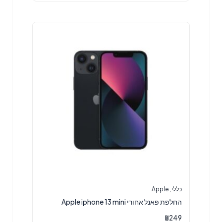
כללי
,
Apple
החלפת פאנל אחורי Apple iphone 13 mini
₪
249