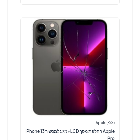
כללי
,
Apple
Apple החלפת מסך LCD+מגע למכשיר iPhone 13
Pro