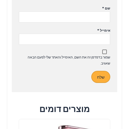
שם
*
אימייל
*
שמור בדפדפן זה את השם, האימייל והאתר שלי לפעם הבאה
שאגיב.
מוצרים דומים