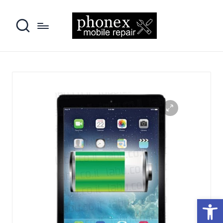
פתח סרגל נגישות