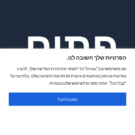
פתיח
הפרטיות שלך חשובה לנו.
אנו משתמשים ב"עוגיות" כדי לשפר את חווית הגלישה שלך, להציג
מודעות או תוכן מותאמים אישית ולנתח את התנועה שלנו. בלחיצה על
"קבל הכל", אתה מסכים לשימוש שלנו בעוגיות.
ה
הסכם להכל