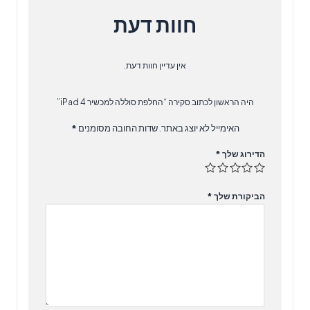
חוות דעת
אין עדיין חוות דעת.
היה הראשון לכתוב סקירה “החלפת סוללה למכשיר iPad 4”
האימייל לא יוצג באתר.
שדות החובה מסומנים
*
הדירוג שלך
*
הביקורת שלך
*