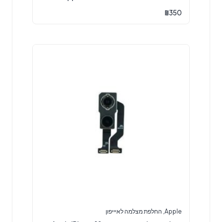
₪
350
Apple
,
החלפת מצלמה לאיייפון