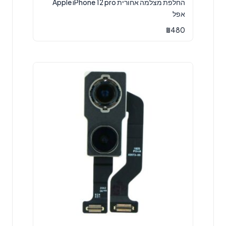
החלפת מצלמה אחורית Apple iPhone 12 pro
אפל
₪
480