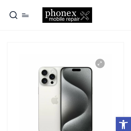
פתח סרגל נגישות