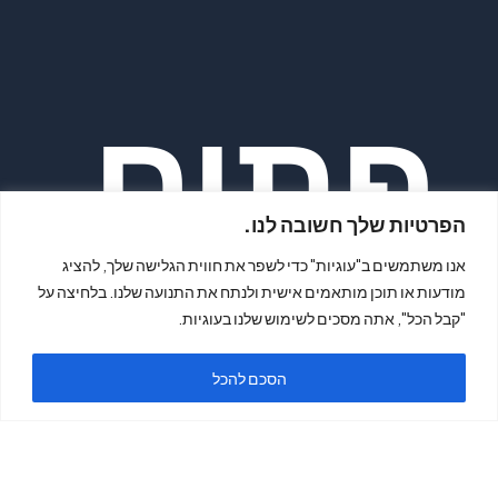
פתיח
הפרטיות שלך חשובה לנו.
אנו משתמשים ב"עוגיות" כדי לשפר את חווית הגלישה שלך, להציג
מודעות או תוכן מותאמים אישית ולנתח את התנועה שלנו. בלחיצה על
"קבל הכל", אתה מסכים לשימוש שלנו בעוגיות.
ה
הסכם להכל