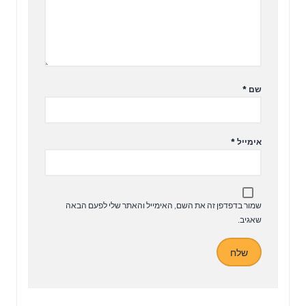
שם
*
אימייל
*
שמור בדפדפן זה את השם, האימייל והאתר שלי לפעם הבאה
שאגיב.