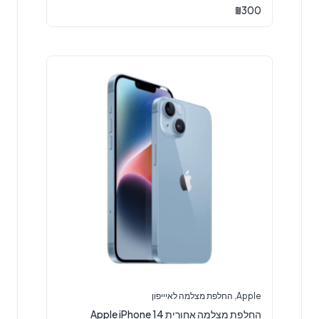
₪
300
Apple
,
החלפת מצלמה לאיייפון
החלפת מצלמה אחורית Apple iPhone 14