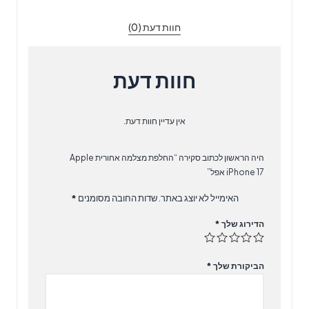
חוות דעת (0)
חוות דעת
אין עדיין חוות דעת.
היה הראשון לכתוב סקירה “‏החלפת מצלמה אחורית Apple
iPhone 17 אפל”
האימייל לא יוצג באתר.
שדות החובה מסומנים
*
הדירוג שלך
*
הביקורת שלך
*