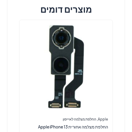
מוצרים דומים
Apple
,
החלפת מצלמה לאיייפון
החלפת מצלמה אחורית Apple iPhone 13