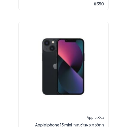
₪
350
כללי
,
Apple
החלפת פאנל אחורי Apple iphone 13 mini