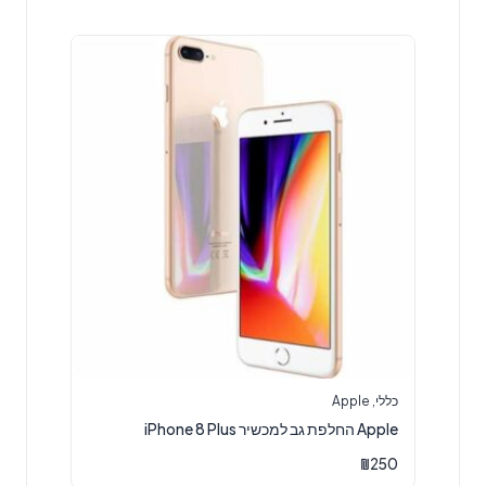
כללי
,
Apple
Apple החלפת גב למכשיר iPhone 8 Plus
₪
250