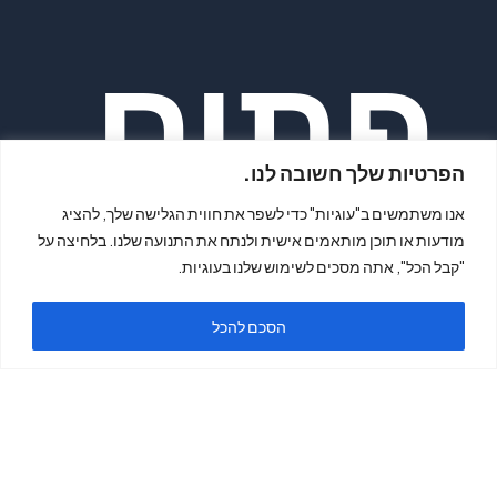
פתיח
הפרטיות שלך חשובה לנו.
אנו משתמשים ב"עוגיות" כדי לשפר את חווית הגלישה שלך, להציג
מודעות או תוכן מותאמים אישית ולנתח את התנועה שלנו. בלחיצה על
"קבל הכל", אתה מסכים לשימוש שלנו בעוגיות.
ה
הסכם להכל