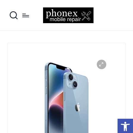
פתח סרגל נגישות