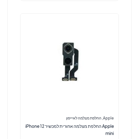
Apple
,
החלפת מצלמה לאיייפון
Apple החלפת מצלמה אחורית למכשיר iPhone 12
mini