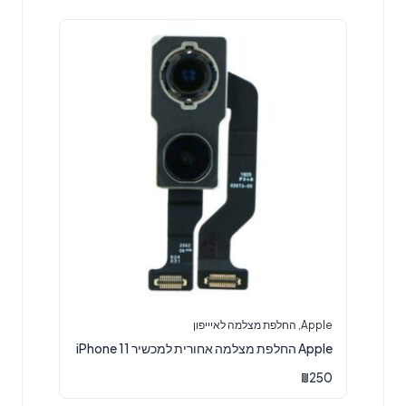
Apple
,
החלפת מצלמה לאיייפון
Apple החלפת מצלמה אחורית למכשיר iPhone 11
₪
250