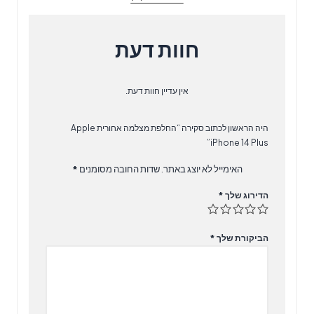
חוות דעת
אין עדיין חוות דעת.
היה הראשון לכתוב סקירה “החלפת מצלמה אחורית Apple
iPhone 14 Plus”
האימייל לא יוצג באתר.
שדות החובה מסומנים
*
הדירוג שלך
*
הביקורת שלך
*