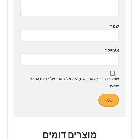
שם
*
אימייל
*
שמור בדפדפן זה את השם, האימייל והאתר שלי לפעם הבאה
שאגיב.
מוצרים דומים