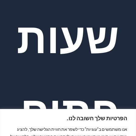
שעות
פתיח
הפרטיות שלך חשובה לנו.
אנו משתמשים ב"עוגיות" כדי לשפר את חווית הגלישה שלך, להציג