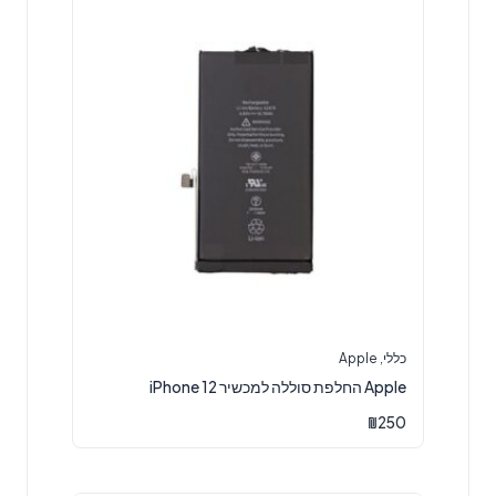
כללי
,
Apple
Apple החלפת סוללה למכשיר iPhone 12
₪
250