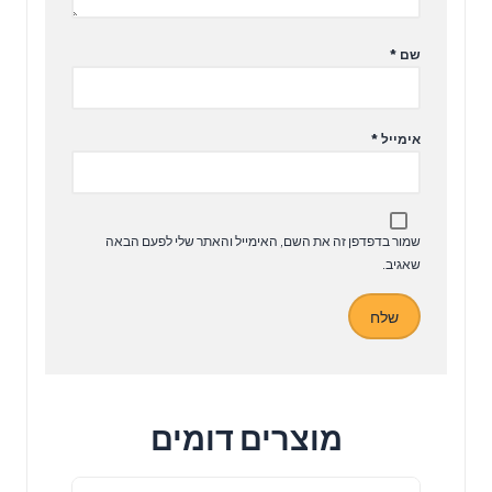
שם
*
אימייל
*
שמור בדפדפן זה את השם, האימייל והאתר שלי לפעם הבאה
שאגיב.
מוצרים דומים