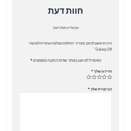
חוות דעת
אין עדיין חוות דעת.
היה הראשון לכתוב סקירה “החלפת מצלמה אחורית למכשיר
Galaxy S8”
האימייל לא יוצג באתר.
שדות החובה מסומנים
*
הדירוג שלך
*
הביקורת שלך
*