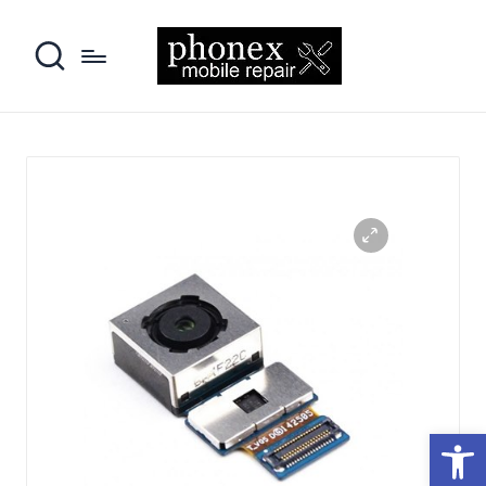
פתח סרגל נגישות