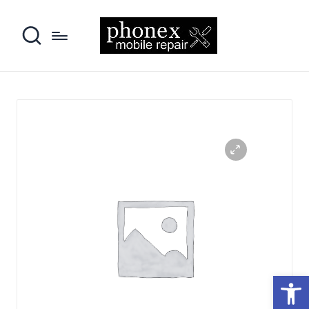
פתח סרגל נגישות