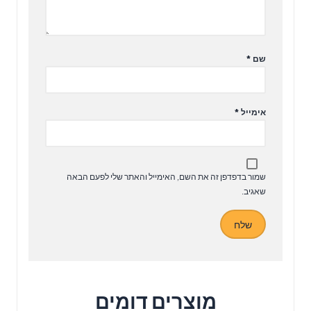
שם
*
אימייל
*
שמור בדפדפן זה את השם, האימייל והאתר שלי לפעם הבאה
שאגיב.
מוצרים דומים