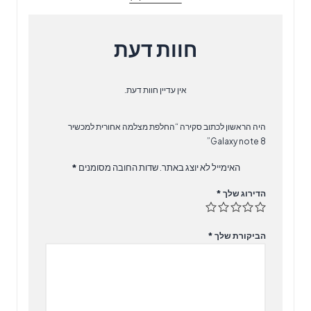
חוות דעת
אין עדיין חוות דעת.
היה הראשון לכתוב סקירה “החלפת מצלמה אחורית למכשיר
Galaxy note 8”
האימייל לא יוצג באתר.
שדות החובה מסומנים
*
הדירוג שלך
*
הביקורת שלך
*