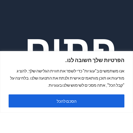
פתיח
הפרטיות שלך חשובה לנו.
אנו משתמשים ב"עוגיות" כדי לשפר את חווית הגלישה שלך, להציג
מודעות או תוכן מותאמים אישית ולנתח את התנועה שלנו. בלחיצה על
"קבל הכל", אתה מסכים לשימוש שלנו בעוגיות.
ה
הסכם להכל