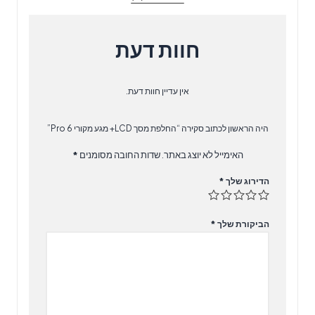
חוות דעת
אין עדיין חוות דעת.
היה הראשון לכתוב סקירה “החלפת מסך LCD+ מגע מקורי Pro 6”
האימייל לא יוצג באתר.
שדות החובה מסומנים
*
הדירוג שלך
*
הביקורת שלך
*