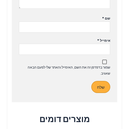
שם
*
אימייל
*
שמור בדפדפן זה את השם, האימייל והאתר שלי לפעם הבאה
שאגיב.
מוצרים דומים