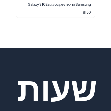
Samsung החלפת שקע טעינה Galaxy S10E
₪
150
שעות