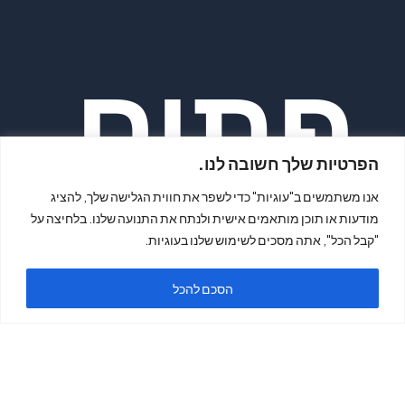
פתיח
הפרטיות שלך חשובה לנו.
אנו משתמשים ב"עוגיות" כדי לשפר את חווית הגלישה שלך, להציג
מודעות או תוכן מותאמים אישית ולנתח את התנועה שלנו. בלחיצה על
"קבל הכל", אתה מסכים לשימוש שלנו בעוגיות.
ה
הסכם להכל