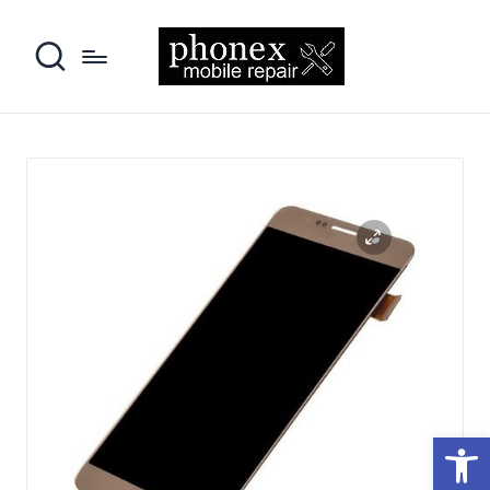
פתח סרגל נגישות