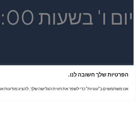
יום ו' בשעות 14:00 - 9:30
הפרטיות שלך חשובה לנו.
צור קשר
אנו משתמשים ב"עוגיות" כדי לשפר את חווית הגלישה שלך, להציג מודעות או