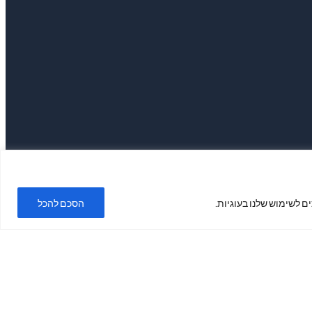
ם לשימוש שלנו בעוגיות.
הסכם להכל