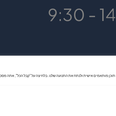
 תוכן מותאמים אישית ולנתח את התנועה שלנו. בלחיצה על "קבל הכל", אתה מסכי