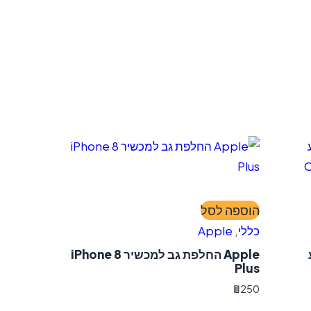
הוספה לסל
כללי
,
Apple
גע
Apple החלפת גב למכשיר iPhone 8
Plus
₪
250