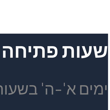
שעות פתיחה
ימים א'-ה' בשעות 19:00 - 30