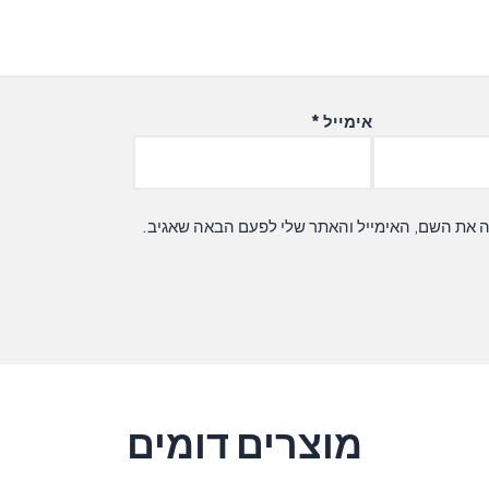
אימייל
*
ה את השם, האימייל והאתר שלי לפעם הבאה שאגיב.
מוצרים דומים