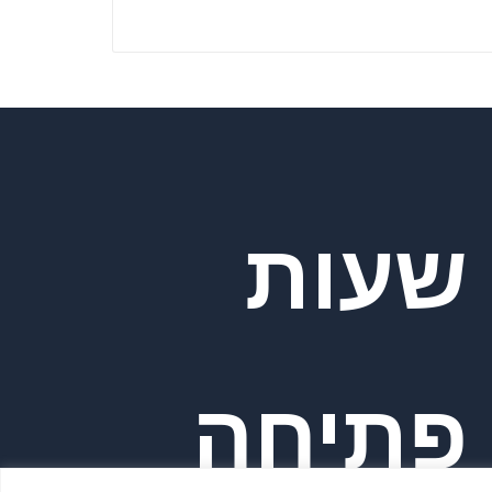
שעות
פתיחה