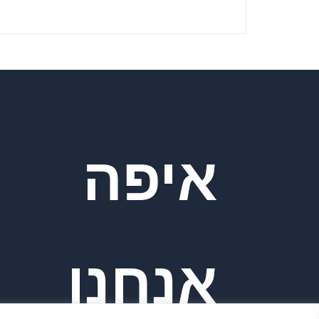
איפה
אנחנו