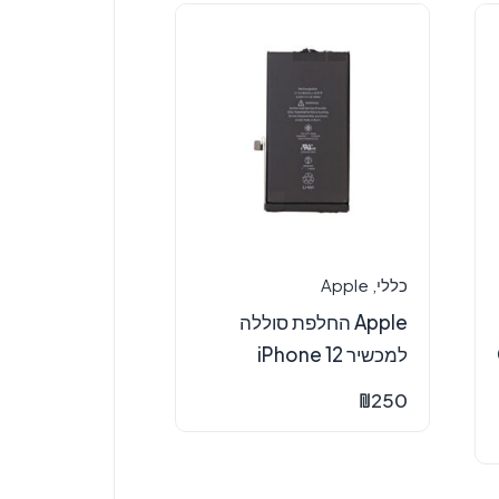
כללי
,
Apple
Apple החלפת סוללה
למכשיר iPhone 12
₪
250