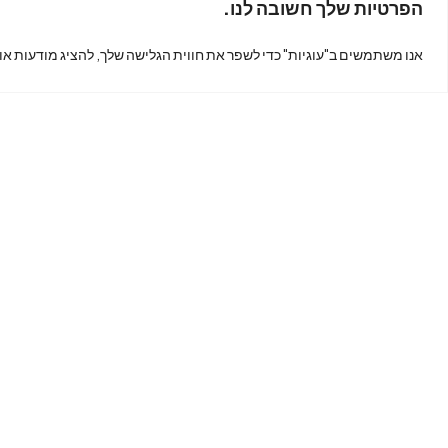
הפרטיות שלך חשובה לנו.
נמצאים
אנו משתמשים ב"עוגיות" כדי לשפר את חווית הגלישה שלך, להציג מודעות או
?
כתובת: קינג