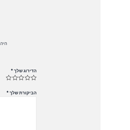
היה הרא
הדירוג שלך
*
הביקורת שלך
*