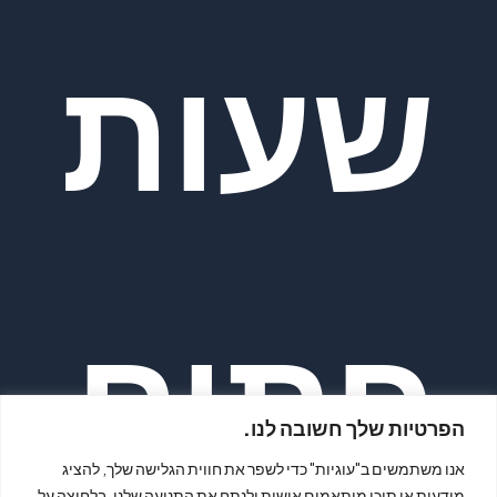
שעות
פתיח
הפרטיות שלך חשובה לנו.
אנו משתמשים ב"עוגיות" כדי לשפר את חווית הגלישה שלך, להציג
מודעות או תוכן מותאמים אישית ולנתח את התנועה שלנו. בלחיצה על