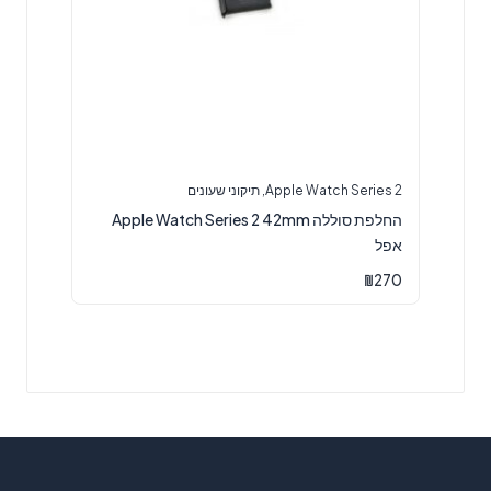
Apple Watch Series 2
,
תיקוני שעונים
החלפת סוללה Apple Watch Series 2 42mm
אפל
₪
270