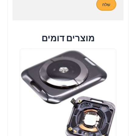
מוצרים דומים