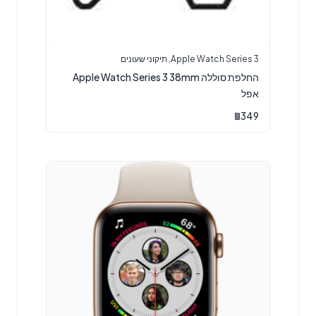
Apple Watch Series 3
,
תיקוני שעונים
החלפת סוללה Apple Watch Series 3 38mm
אפל
₪
349