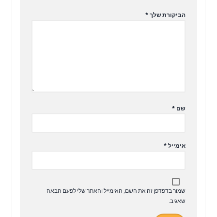
הביקורת שלך
*
שם
*
אימייל
*
שמור בדפדפן זה את השם, האימייל והאתר שלי לפעם הבאה
שאגיב.