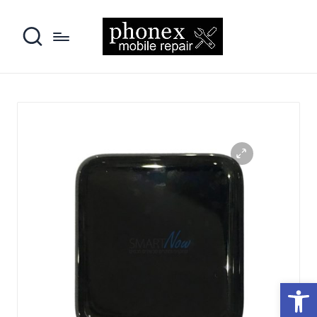
פתח סרגל נגישות