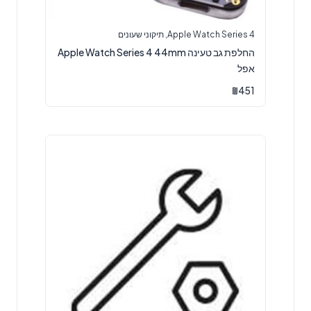
Apple Watch Series 4
,
תיקוני שעונים
החלפת גב טעינה Apple Watch Series 4 44mm
אפל
₪
451