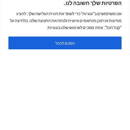
הפרטיות שלך חשובה לנו.
אנו משתמשים ב"עוגיות" כדי לשפר את חווית הגלישה שלך, להציג
מודעות או תוכן מותאמים אישית ולנתח את התנועה שלנו. בלחיצה על
"קבל הכל", אתה מסכים לשימוש שלנו בעוגיות.
הסכם להכל
ה