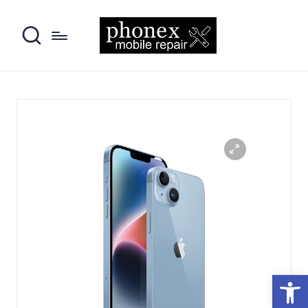
פתח סרגל נגישות