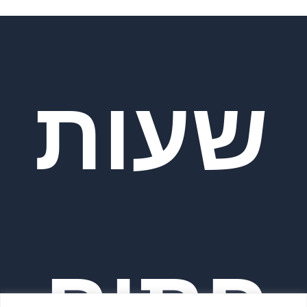
שעות
פתיח