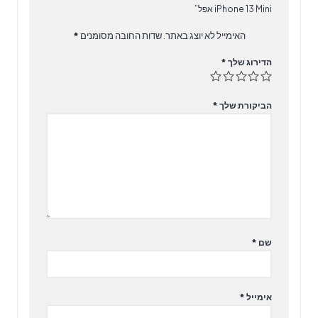
iPhone 13 Mini אפל”
האימייל לא יוצג באתר.
שדות החובה מסומנים
*
הדירוג שלך
*
הביקורת שלך
*
שם
*
אימייל
*