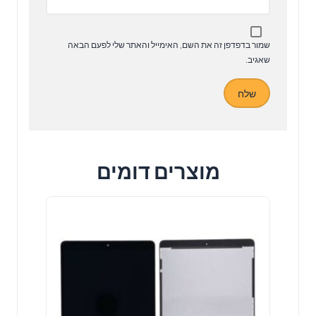
שמור בדפדפן זה את השם, האימייל והאתר שלי לפעם הבאה
שאגיב.
מוצרים דומים