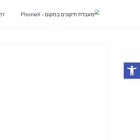
דף
פתח סרגל נגישות