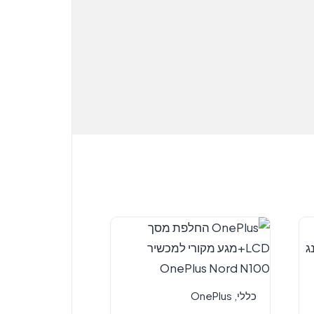
כללי
,
OnePlus