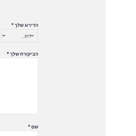
הדירוג שלך
*
הביקורת שלך
*
שם
*