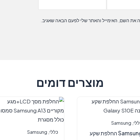
ה את השם, האימייל והאתר שלי לפעם הבאה שאגיב.
מוצרים דומים
ללי
,
Samsung
כללי
,
Samsung
Samsung החלפת שקע