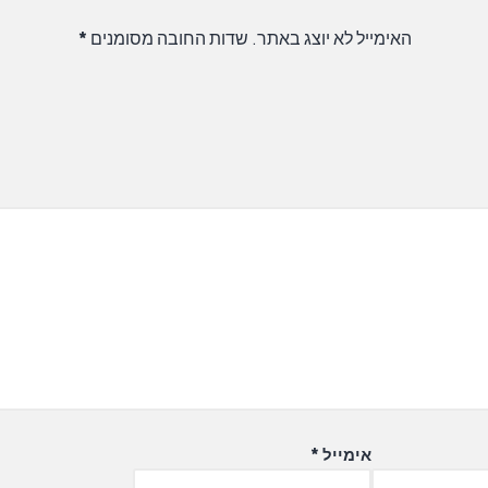
האימייל לא יוצג באתר.
שדות החובה מסומנים
*
אימייל
*