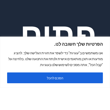
פתיח
הפרטיות שלך חשובה לנו.
אנו משתמשים ב"עוגיות" כדי לשפר את חווית הגלישה שלך, להציג
מודעות או תוכן מותאמים אישית ולנתח את התנועה שלנו. בלחיצה על
"קבל הכל", אתה מסכים לשימוש שלנו בעוגיות.
ה
הסכם להכל