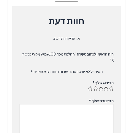
חוות דעת
אין עדיין חוות דעת.
היה הראשון לכתוב סקירה “החלפת מסך LCD+מגע מקורי Moto
X”
האימייל לא יוצג באתר.
שדות החובה מסומנים
*
הדירוג שלך
*
הביקורת שלך
*