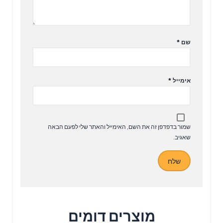
שם
*
אימייל
*
שמור בדפדפן זה את השם, האימייל והאתר שלי לפעם הבאה
שאגיב.
מוצרים דומים