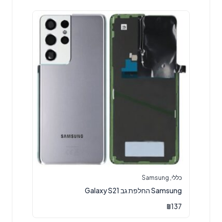
כללי
,
Samsung
Samsung החלפת גב Galaxy S21
₪
137