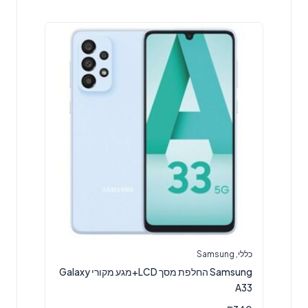
כללי
,
Samsung
Samsung החלפת מסך LCD+מגע מקורי Galaxy
A33