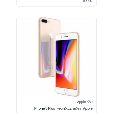
₪
340
כללי
,
Apple
Apple החלפת גב למכשיר iPhone 8 Plus