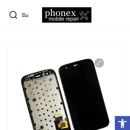
פתח סרגל נגישות