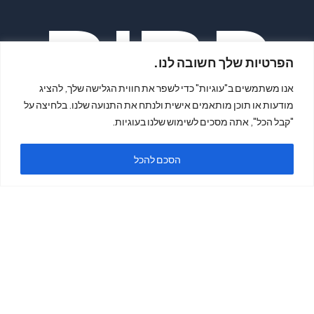
פתיח
הפרטיות שלך חשובה לנו.
אנו משתמשים ב"עוגיות" כדי לשפר את חווית הגלישה שלך, להציג
מודעות או תוכן מותאמים אישית ולנתח את התנועה שלנו. בלחיצה על
"קבל הכל", אתה מסכים לשימוש שלנו בעוגיות.
הסכם להכל
ה