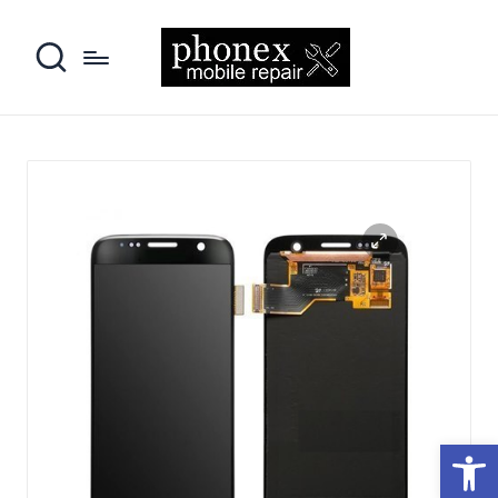
פתח סרגל נגישות