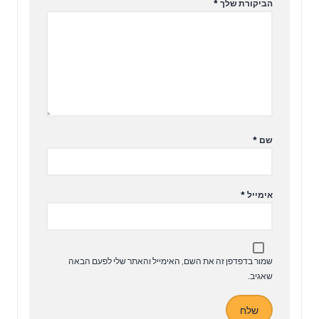
הביקורת שלך
*
שם
*
אימייל
*
שמור בדפדפן זה את השם, האימייל והאתר שלי לפעם הבאה
שאגיב.