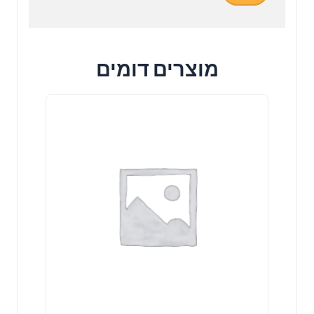
מוצרים דומים