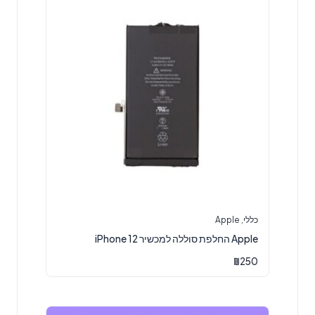
כללי
,
Apple
Apple החלפת סוללה למכשיר iPhone 12
₪
250