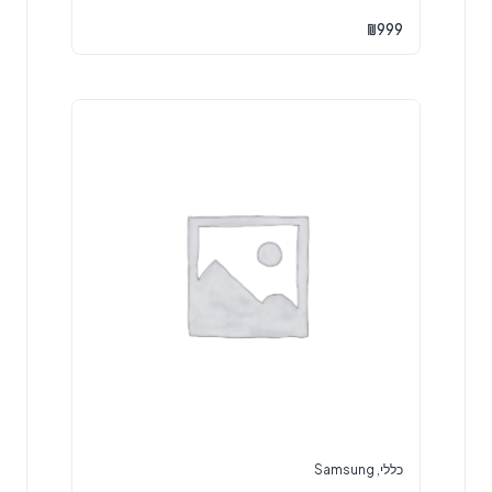
₪
999
כללי
,
Samsung