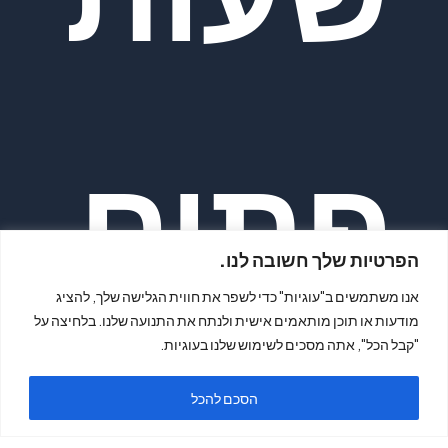
פתיח
הפרטיות שלך חשובה לנו.
אנו משתמשים ב"עוגיות" כדי לשפר את חווית הגלישה שלך, להציג
מודעות או תוכן מותאמים אישית ולנתח את התנועה שלנו. בלחיצה על
"קבל הכל", אתה מסכים לשימוש שלנו בעוגיות.
הסכם להכל