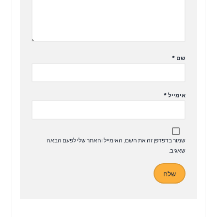
שם
*
אימייל
*
שמור בדפדפן זה את השם, האימייל והאתר שלי לפעם הבאה
שאגיב.