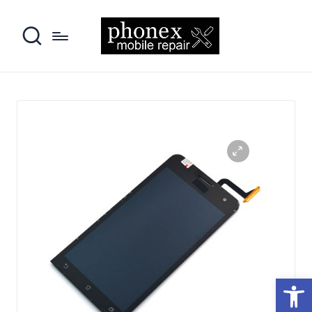
פתח סרגל נגישות