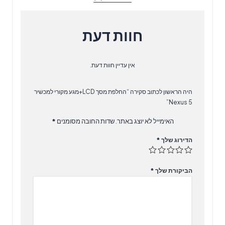
חוות דעת
אין עדיין חוות דעת.
היה הראשון לכתוב סקירה “החלפת מסך LCD+מגע מקורי למכשיר
Nexus 5”
האימייל לא יוצג באתר.
שדות החובה מסומנים
*
הדירוג שלך
*
הביקורת שלך
*