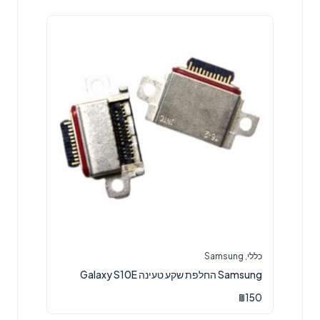
כללי
,
Samsung
Samsung החלפת שקע טעינה Galaxy S10E
₪
150