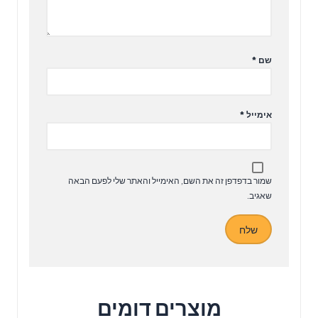
שם
*
אימייל
*
שמור בדפדפן זה את השם, האימייל והאתר שלי לפעם הבאה
שאגיב.
מוצרים דומים