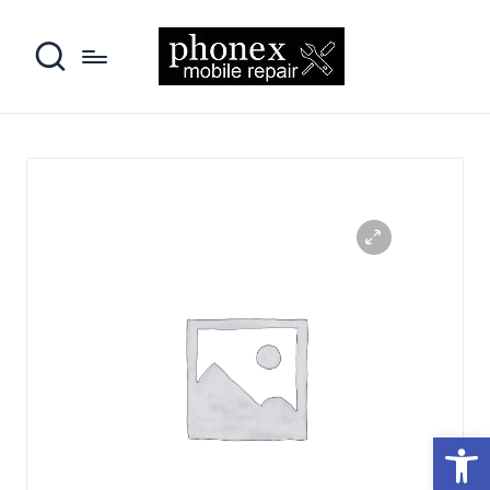
פתח סרגל נגישות