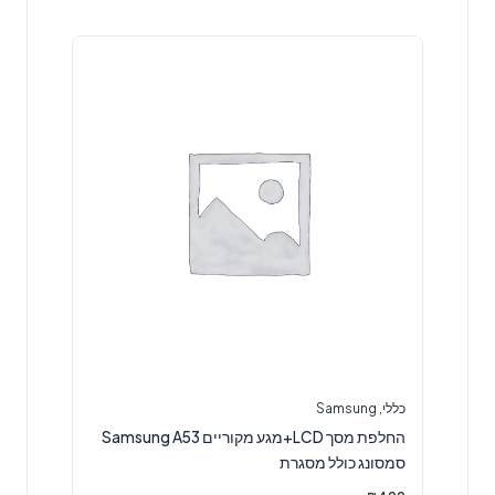
כללי
,
Samsung
החלפת מסך LCD+מגע מקוריים Samsung A53
סמסונג כולל מסגרת