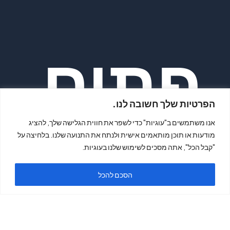
פתיח
הפרטיות שלך חשובה לנו.
אנו משתמשים ב"עוגיות" כדי לשפר את חווית הגלישה שלך, להציג
מודעות או תוכן מותאמים אישית ולנתח את התנועה שלנו. בלחיצה על
"קבל הכל", אתה מסכים לשימוש שלנו בעוגיות.
ה
הסכם להכל