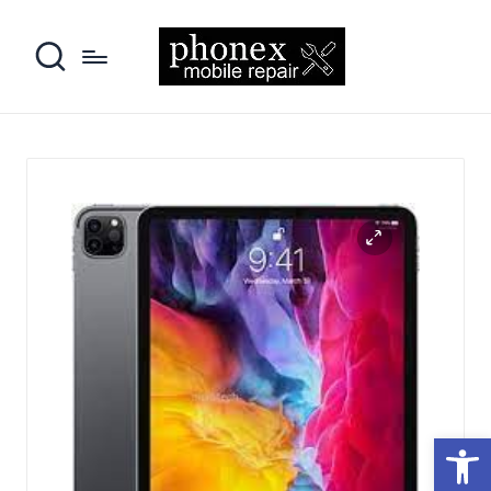
פתח סרגל נגישות