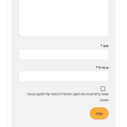
שם
*
אימייל
*
שמור בדפדפן זה את השם, האימייל והאתר שלי לפעם הבאה
שאגיב.