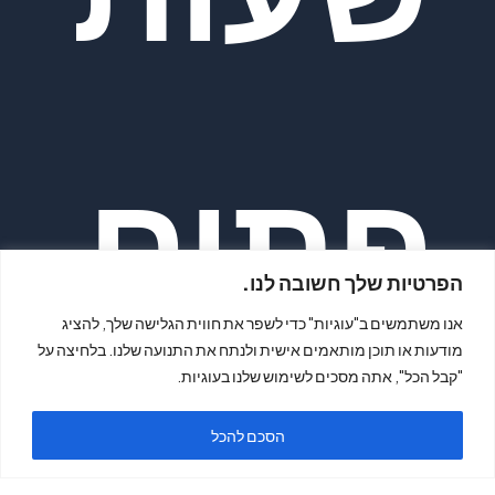
פתיח
הפרטיות שלך חשובה לנו.
אנו משתמשים ב"עוגיות" כדי לשפר את חווית הגלישה שלך, להציג
מודעות או תוכן מותאמים אישית ולנתח את התנועה שלנו. בלחיצה על
"קבל הכל", אתה מסכים לשימוש שלנו בעוגיות.
הסכם להכל