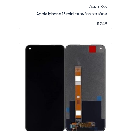
כללי
,
Apple
החלפת פאנל אחורי Apple iphone 13 mini
₪
249