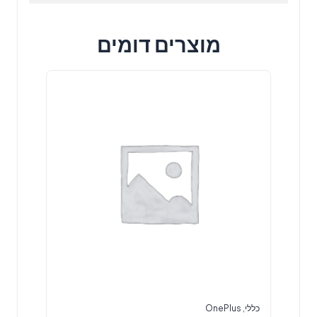
מוצרים דומים
כללי
,
OnePlus