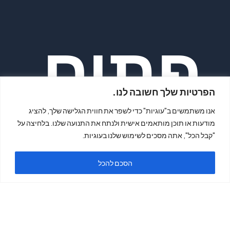
פתיח
הפרטיות שלך חשובה לנו.
אנו משתמשים ב"עוגיות" כדי לשפר את חווית הגלישה שלך, להציג
מודעות או תוכן מותאמים אישית ולנתח את התנועה שלנו. בלחיצה על
"קבל הכל", אתה מסכים לשימוש שלנו בעוגיות.
ה
הסכם להכל