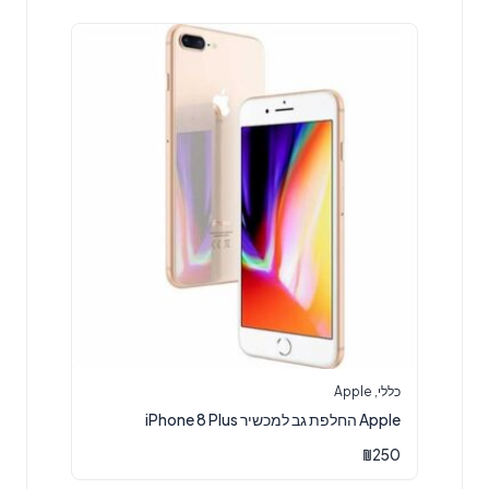
כללי
,
Apple
Apple החלפת גב למכשיר iPhone 8 Plus
₪
250