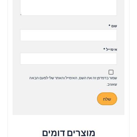
שם
*
אימייל
*
שמור בדפדפן זה את השם, האימייל והאתר שלי לפעם הבאה
שאגיב.
מוצרים דומים