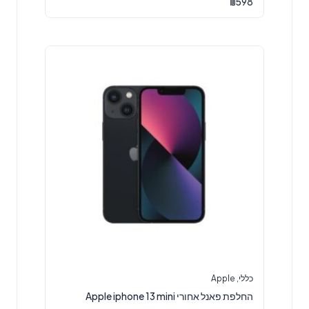
₪
598
כללי
,
Apple
החלפת פאנל אחורי Apple iphone 13 mini