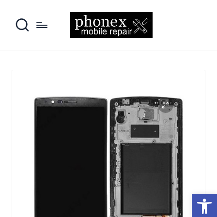
פתח סרגל נגישות