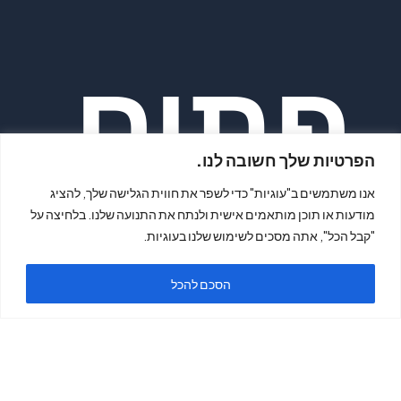
פתיח
הפרטיות שלך חשובה לנו.
אנו משתמשים ב"עוגיות" כדי לשפר את חווית הגלישה שלך, להציג
מודעות או תוכן מותאמים אישית ולנתח את התנועה שלנו. בלחיצה על
"קבל הכל", אתה מסכים לשימוש שלנו בעוגיות.
ה
הסכם להכל