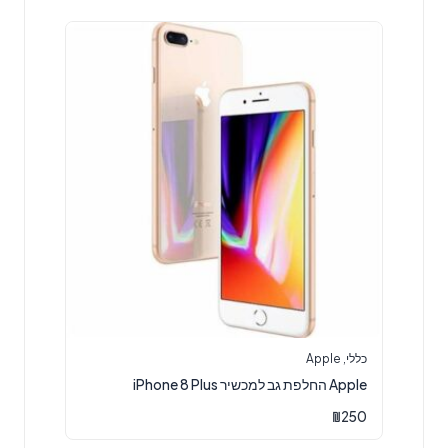
כללי
,
Apple
Apple החלפת גב למכשיר iPhone 8 Plus
₪
250