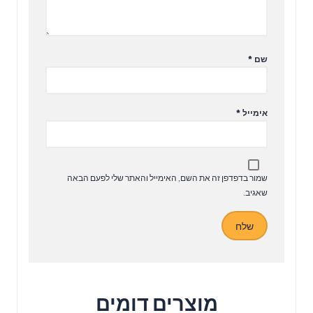
שם
*
אימייל
*
שמור בדפדפן זה את השם, האימייל והאתר שלי לפעם הבאה
שאגיב.
מוצרים דומים