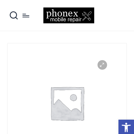
פתח סרגל נגישות