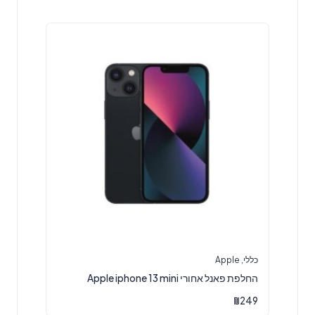
כללי
,
Apple
החלפת פאנל אחורי Apple iphone 13 mini
₪
249