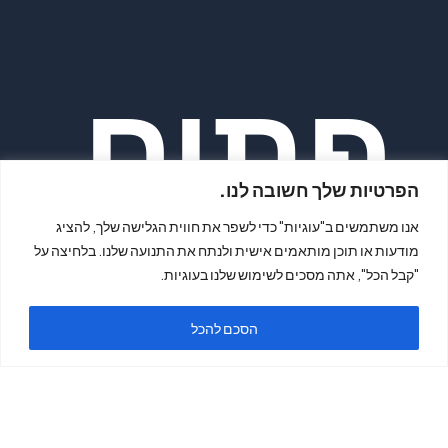
פתיח
הפרטיות שלך חשובה לנו.
אנו משתמשים ב"עוגיות" כדי לשפר את חווית הגלישה שלך, להציג
מודעות או תוכן מותאמים אישית ולנתח את התנועה שלנו. בלחיצה על
"קבל הכל", אתה מסכים לשימוש שלנו בעוגיות.
ה
הסכם להכל