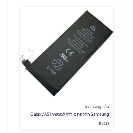
כללי
,
Samsung
Samsung החלפת סוללה למכשיר Galaxy A51
₪
140