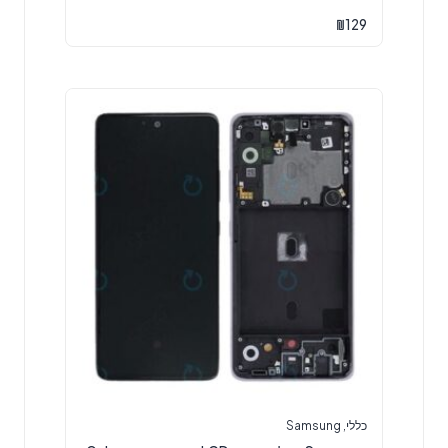
₪
129
כללי
,
Samsung