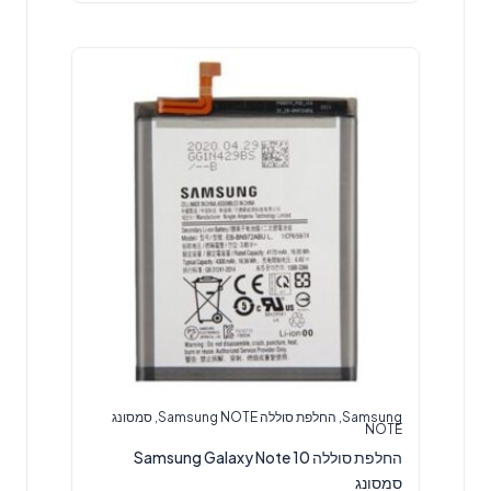
Samsung
,
החלפת סוללה Samsung NOTE
,
סמסונג
NOTE
‏החלפת סוללה Samsung Galaxy Note 10
סמסונג