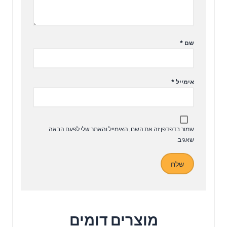
שם
*
אימייל
*
שמור בדפדפן זה את השם, האימייל והאתר שלי לפעם הבאה
שאגיב.
מוצרים דומים