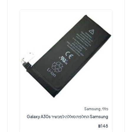
כללי
,
Samsung
Samsung החלפת סוללה למכשיר Galaxy A30s
₪
148