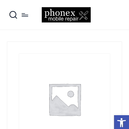
פתח סרגל נגישות