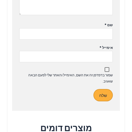
שם
*
אימייל
*
שמור בדפדפן זה את השם, האימייל והאתר שלי לפעם הבאה
שאגיב.
מוצרים דומים