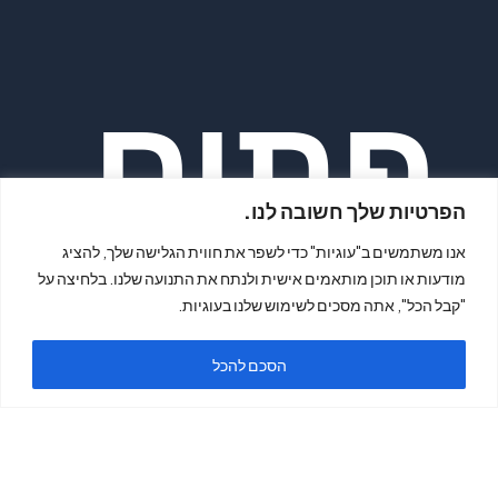
פתיח
הפרטיות שלך חשובה לנו.
אנו משתמשים ב"עוגיות" כדי לשפר את חווית הגלישה שלך, להציג
מודעות או תוכן מותאמים אישית ולנתח את התנועה שלנו. בלחיצה על
"קבל הכל", אתה מסכים לשימוש שלנו בעוגיות.
ה
הסכם להכל