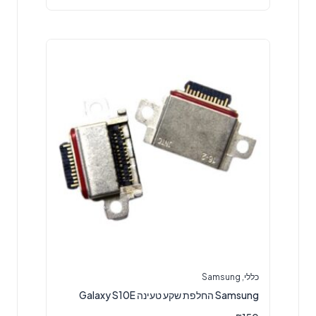
כללי
,
Samsung
Samsung החלפת שקע טעינה Galaxy S10E