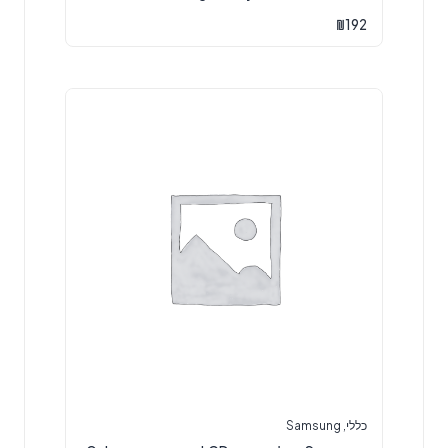
₪
192
כללי
,
Samsung