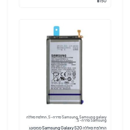
₪
150
Samsung galaxy סדרה- S
,
Samsung
,
החלפת סוללה
Samsung סדרה- S.
‏החלפת סוללה Samsung Galaxy S20 סמסונג