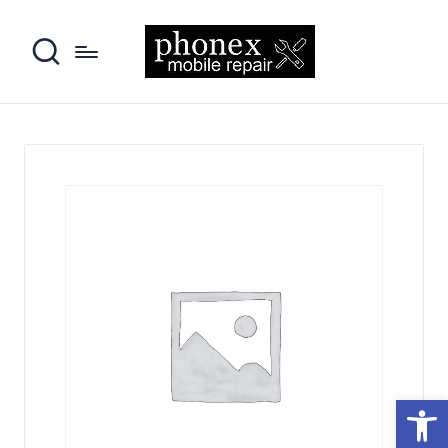
פתח סרגל נגישות