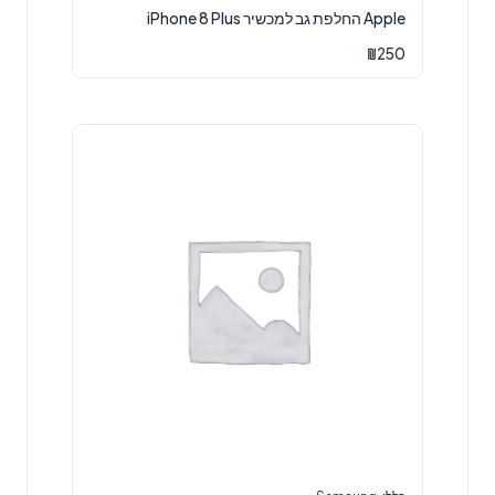
Apple החלפת גב למכשיר iPhone 8 Plus
₪
250