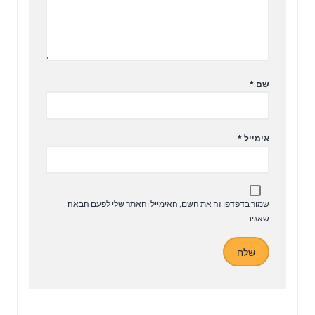
שם
*
אימייל
*
שמור בדפדפן זה את השם, האימייל והאתר שלי לפעם הבאה
שאגיב.