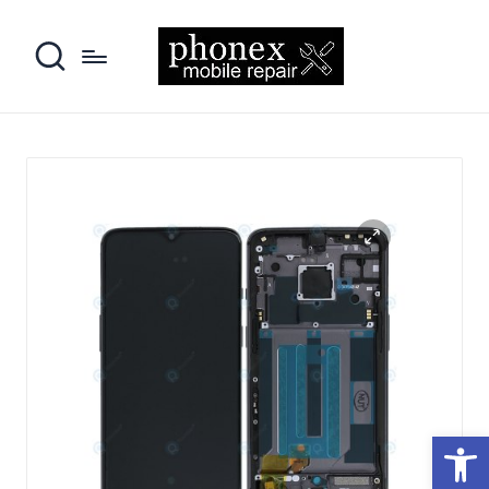
פתח סרגל נגישות