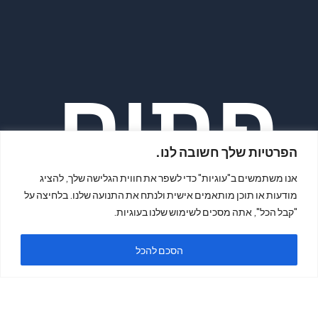
פתיח
הפרטיות שלך חשובה לנו.
אנו משתמשים ב"עוגיות" כדי לשפר את חווית הגלישה שלך, להציג
מודעות או תוכן מותאמים אישית ולנתח את התנועה שלנו. בלחיצה על
"קבל הכל", אתה מסכים לשימוש שלנו בעוגיות.
ה
הסכם להכל