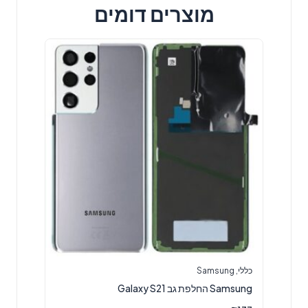
מוצרים דומים
כללי
,
Samsung
Samsung החלפת גב Galaxy S21