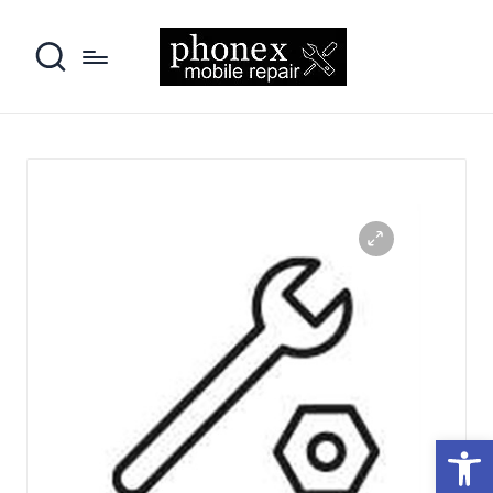
פתח סרגל נגישות