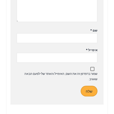
שם
*
אימייל
*
שמור בדפדפן זה את השם, האימייל והאתר שלי לפעם הבאה
שאגיב.