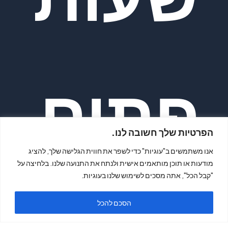
פתיח
הפרטיות שלך חשובה לנו.
אנו משתמשים ב"עוגיות" כדי לשפר את חווית הגלישה שלך, להציג
מודעות או תוכן מותאמים אישית ולנתח את התנועה שלנו. בלחיצה על
"קבל הכל", אתה מסכים לשימוש שלנו בעוגיות.
הסכם להכל