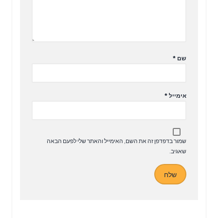
שם
*
אימייל
*
שמור בדפדפן זה את השם, האימייל והאתר שלי לפעם הבאה
שאגיב.