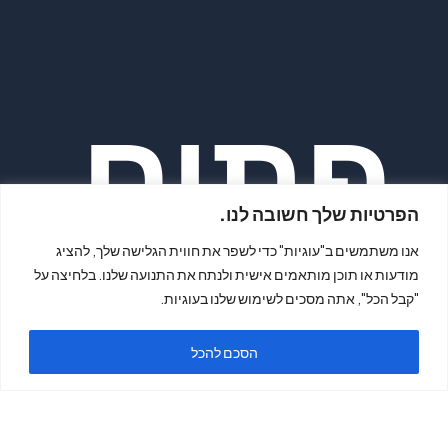
פתיח
הפרטיות שלך חשובה לנו.
אנו משתמשים ב"עוגיות" כדי לשפר את חווית הגלישה שלך, להציג
מודעות או תוכן מותאמים אישית ולנתח את התנועה שלנו. בלחיצה על
"קבל הכל", אתה מסכים לשימוש שלנו בעוגיות.
ה
הסכם להכל