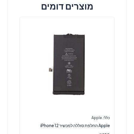
מוצרים דומים
כללי
,
Apple
Apple החלפת סוללה למכשיר iPhone 12