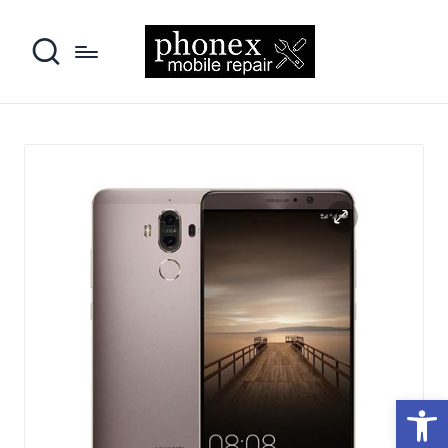
פתח סרגל נגישות