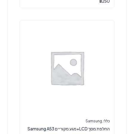
₪
250
כללי
,
Samsung
החלפת מסך LCD+מגע מקוריים Samsung A53