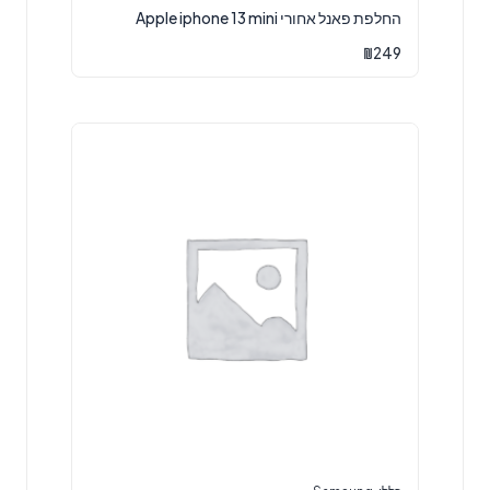
החלפת פאנל אחורי Apple iphone 13 mini
₪
249