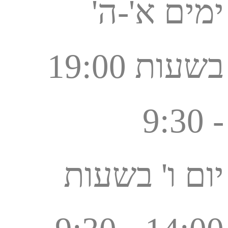
ימים א'-ה'
בשעות 19:00
- 9:30
יום ו' בשעות