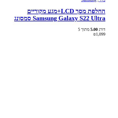
החלפת מסך LCD+מגע מקוריים
Samsung Galaxy S22 Ultra סמסונג
דורג
5.00
מתוך 5
₪
1,099
שעות
פתיחה