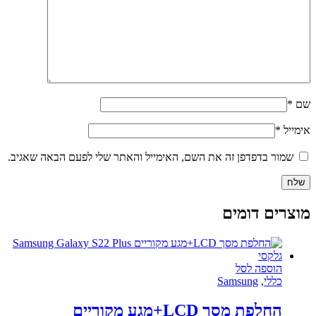
שם
*
אימייל
*
שמור בדפדפן זה את השם, האימייל והאתר שלי לפעם הבאה שאגיב.
מוצרים דומים
הוספה לסל
כללי
,
Samsung
החלפת מסך LCD+מגע מקוריים