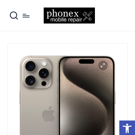
פתח סרגל נגישות