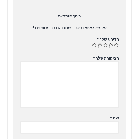
הוסף חוות דעת
האימייל לא יוצג באתר.
שדות החובה מסומנים
*
הדירוג שלך
*
הביקורת שלך
*
שם
*