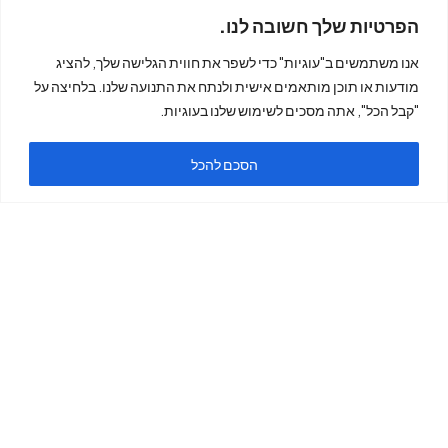
ת
הפרטיות שלך חשובה לנו.
אנו משתמשים ב"עוגיות" כדי לשפר את חווית הגלישה שלך, להציג
מודעות או תוכן מותאמים אישית ולנתח את התנועה שלנו. בלחיצה על
"קבל הכל", אתה מסכים לשימוש שלנו בעוגיות.
הסכם להכל
פתיח