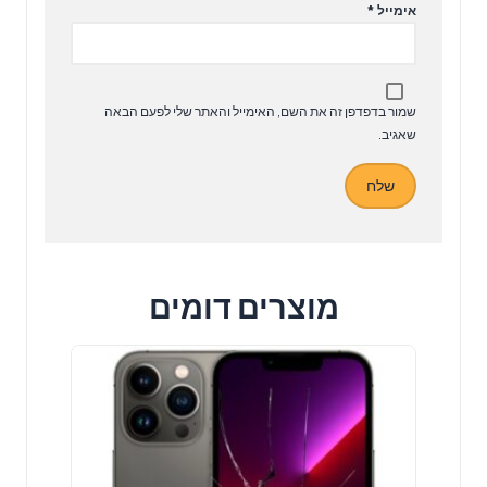
אימייל
*
שמור בדפדפן זה את השם, האימייל והאתר שלי לפעם הבאה
שאגיב.
מוצרים דומים