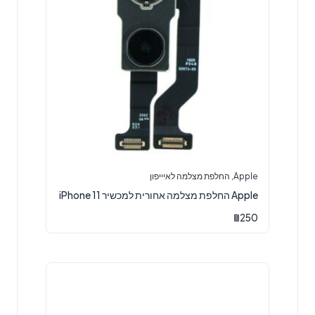
Apple
,
החלפת מצלמה לאיייפון
Apple החלפת מצלמה אחורית למכשיר iPhone 11
₪
250